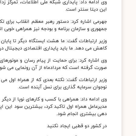
وی ادامه داد: پایداری شبکه ملی اطلاعات، تمرکز زد
این دیتا سنتر است.
جهرمی اشاره کرد: دستور رهبر معظم انقلاب برای ت
جمهوری و سازمان برنامه و بودجه نیز همراهی خوبی انج
وزیر ارتباطات گفت: ما هشت ایستگاه دیگر تا پایان
کاهش می دهد. ما باید پایداری اقتصادی دیجیتال در
وی اشاره کرد: برای حمایت از پیام رسان و موتورها
صورت گرفته است که مردادماه از آن رونمایی می شود
وزیر ارتباطات گفت: نکته بعدی که از همراه اول م
نوجوان سرمایه گذاری برای نسل آینده است.
وی ادامه داد: همراهی با کسب و کارهای نوپا از دیگر
مدیرعامل همراه اول تاکید کرد، بیشترین سود این ا
دهی بیشتری انجام شود.
در کشور دو قطبی ایجاد نکنید