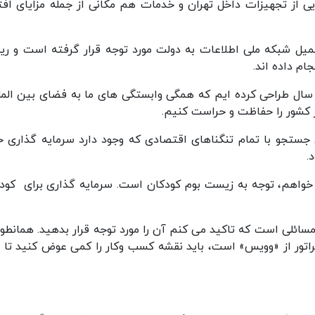
ایی از تجهیزات داخل تهران و خدمات هم مکانی از جمله مزایای افت
کمیل شبکه ملی اطلاعات به دولت مورد توجه قرار گرفته است و ر
ام داده اند.
 سال طراحی کرده ایم که همگی وابستگی های ما به فضای بین الملل
 کشور را حفاظت و حراست کنیم.
ی جستجو با تمام تنگناهای اقتصادی که وجود دارد سرمایه گذاری خ
.
ی خواهم، توجه به زیست بوم کودکان است. سرمایه گذاری برای کود
 مسائلی است که تاکید می کنم آن را مورد توجه قرار بدهید. همانطور
پراتور از «وویس» است، باید نقشه کسب وکار را کمی عوض کنید تا 