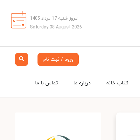
امروز شنبه 17 مرداد 1405
Saturday 08 August 2026
ورود / ثبت نام
کتاب خانه
درباره ما
تماس با ما