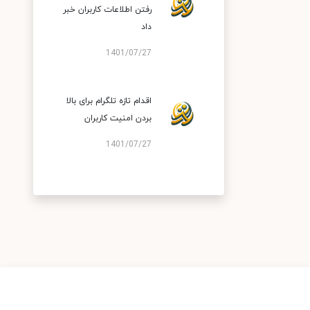
رفتن اطلاعات کاربران خبر
داد
1401/07/27
اقدام تازه تلگرام برای بالا
بردن امنیت کاربران
1401/07/27