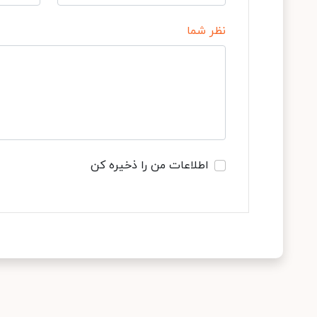
نظر شما
اطلاعات من را ذخیره کن