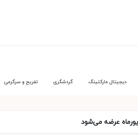
دیجیتال مارکتینگ
گردشگری
تفریح و سرگرمی
ورماه عرضه می‌شود