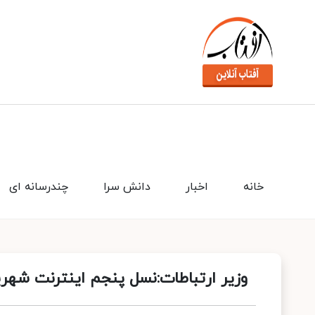
خانه
اخبار
دانش سرا
چندرسانه ای
وزیر ارتباطات:نسل پنجم اینترنت شهری