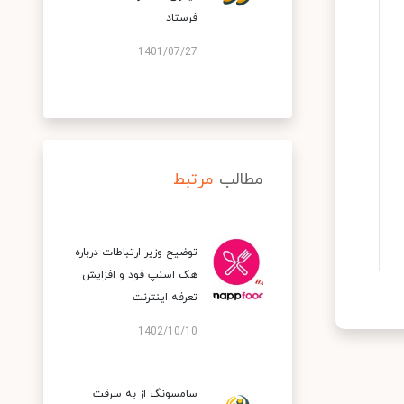
فرستاد
1401/07/27
مطالب
مرتبط
توضیح وزیر ارتباطات درباره
هک اسنپ‌ فود و افزایش
تعرفه اینترنت
1402/10/10
سامسونگ از به سرقت