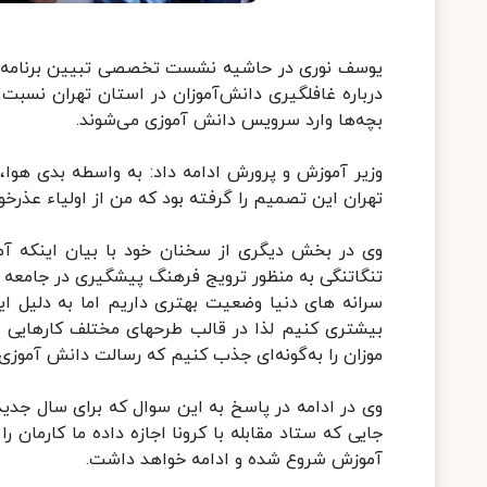
یوسف نوری در حاشیه نشست تخصصی تبیین برنامه‌ها 
درباره غافلگیری دانش‌آموزان در استان تهران نسب
بچه‌ها وارد سرویس دانش آموزی می‌شوند.
وزیر آموزش و پرورش ادامه داد: به واسطه بدی هوا، 
تهران این تصمیم را گرفته بود که من از اولیاء عذرخو
وی در بخش دیگری از سخنان خود با بیان اینکه آمو
تنگاتنگی به منظور ترویج فرهنگ پیشگیری در جامعه ب
سرانه های دنیا وضعیت بهتری داریم اما به دلیل ای
بیشتری کنیم لذا در قالب طرحهای مختلف کارهایی ا
موزان را به‌گونه‌ای جذب کنیم که رسالت دانش آموزی 
وی در ادامه در پاسخ به این سوال که برای سال جدید 
جایی که ستاد مقابله با کرونا اجازه داده ما کارمان را
آموزش شروع شده و ادامه خواهد داشت.