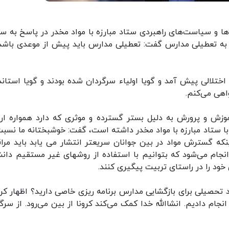
و سیاست‌های راهبردی ستاد مبارزه با مواد مخدر در پاسخ به سو
ت به تعطیلی مدارس گفت: تعطیلی مدارس باید پیش از موعدی باشد
اختلالی پیش آمد و گویا اولیاء سرگردان شده بودند و گویا استاند
اهی می‌کنم.
زش و پرورش به دلیل بستر گسترده و موثری که دارد همواره ارت
ا ستاد مبارزه با مواد مخدر داشته است، گفت: خوشبختانه ما نسبت
نکه گسترش مواد در بین جوانان سریعتر انتشار می یابد باید مرا
نجام می‌شود که بتوانیم با استفاده از روشهای غیر مستقیم دان
خود را در راستای تربیت پیگیری کنند.
تحصیلی برای بازگشایی مدارس برنامه ریزی خاصی دارید؟ اظهار کرد:
 انجام دادیم. انشاالله خدا کمک می‌کند کرونا از بین می‌رود. از سر