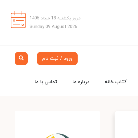
امروز یکشنبه 18 مرداد 1405
Sunday 09 August 2026
ورود / ثبت نام
کتاب خانه
درباره ما
تماس با ما