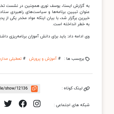
به گزارش ایسنا، یوسف نوری همچنین در نشست تخصصی
عنوان تبیین برنامه‌ها و سیاست‌های راهبردی ستاد 
خیرین برگزار شد، با بیان اینکه مواد مخدر یکی از پد
به خطر انداخته است.
وی ادامه داد: باید برای دانش آموزان برنامه‌ریزی داش
برچسب ها :
#
آموزش و پرورش
#
تعطیلی مدار
لینک کوتاه :
icle/show/12136
شبکه های اجتماعی :