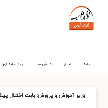
خانه
اخبار
دانش سرا
چندرسانه ای
وزیر آموزش و پرورش: بابت اختلال پیش‌