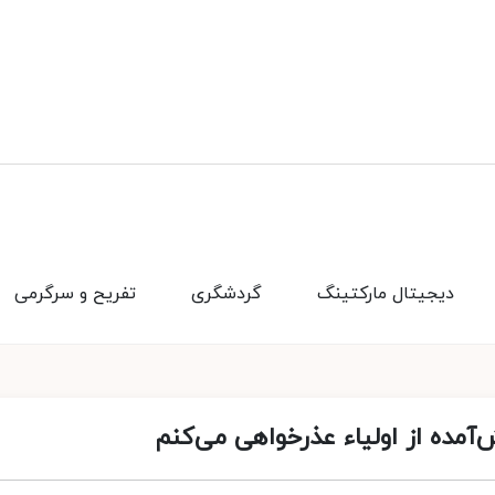
دیجیتال مارکتینگ
گردشگری
تفریح و سرگرمی
آمده از اولیاء عذرخواهی می‌کنم