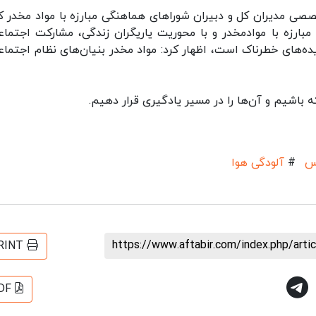
 مدیران کل و دبیران شوراهای هماهنگی مبارزه با مواد مخدر که
مبارزه با موادمخدر و با محوریت یاریگران زندگی، مشارکت اجتماع
یده‌های خطرناک است، اظهار کرد: مواد مخدر بنیان‌های نظام اجتماعی
ته باشیم و آن‌ها را در مسیر یادگیری قرار دهیم.
س
#
آلودگی هوا
https://www.aftabir.com/index.php/art
RINT
DF