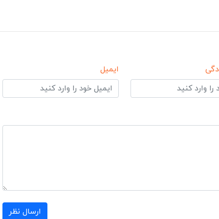
دگی
ایمیل
ارسال نظر