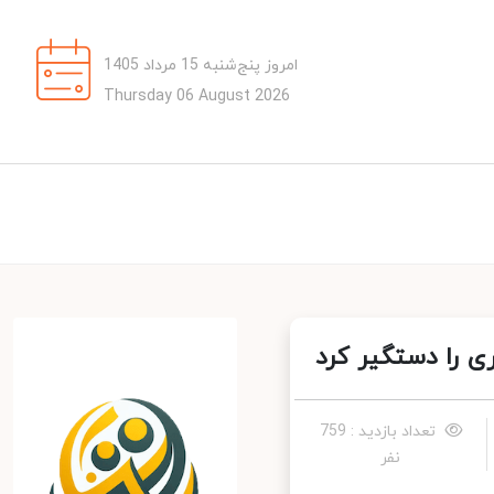
امروز پنج‌شنبه 15 مرداد 1405
Thursday 06 August 2026
 را دستگیر کرد
تعداد بازدید : 759
نفر