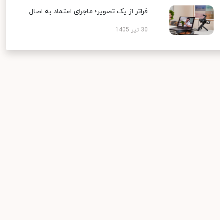
فراتر از یک تصویر؛ ماجرای اعتماد به اصال...
30 تیر 1405