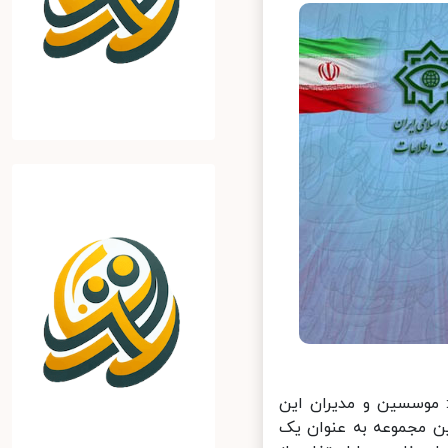
 موسسین و مدیران این
 مجموعه به عنوان یک