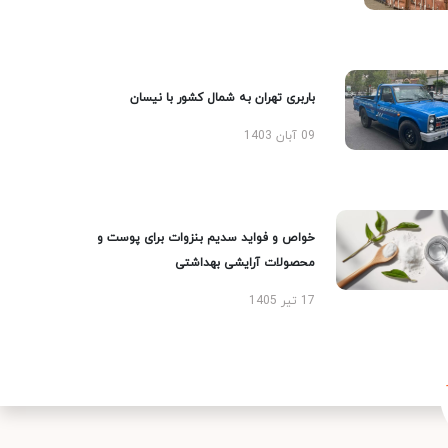
باربری تهران به شمال کشور با نیسان
09 آبان 1403
خواص و فواید سدیم بنزوات برای پوست و
محصولات آرایشی بهداشتی
17 تیر 1405