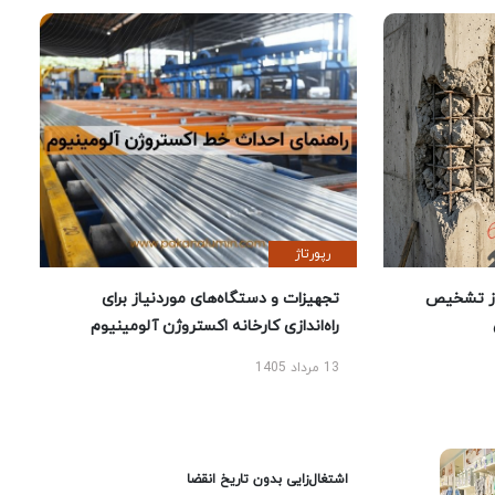
رپورتاژ
ز تشخیص
تجهیزات و دستگاه‌های موردنیاز برای
راه‌اندازی کارخانه اکستروژن آلومینیوم
13 مرداد 1405
اشتغال‌زایی بدون تاریخ انقضا