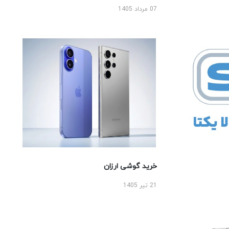
07 مرداد 1405
خرید گوشی ارزان
21 تیر 1405