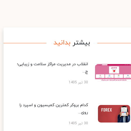
بیشتر
بدانید
انقلاب در مدیریت مراکز سلامت و زیبایی؛
چ...
30 تیر 1405
کدام بروکر کمترین کمیسیون و اسپرد را
روی...
30 تیر 1405