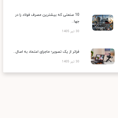
10 صنعتی که بیشترین مصرف فولاد را در
جها...
30 تیر 1405
فراتر از یک تصویر؛ ماجرای اعتماد به اصال...
30 تیر 1405