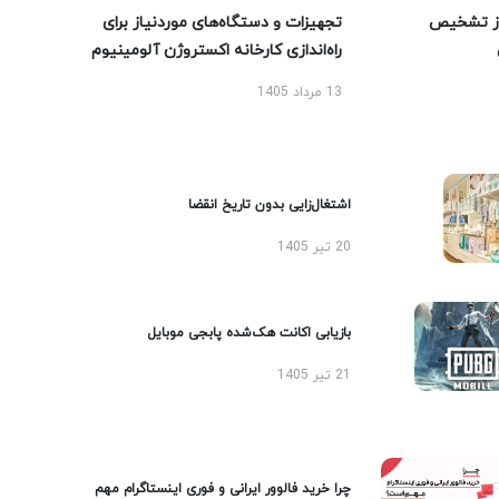
ز تشخیص
تجهیزات و دستگاه‌های موردنیاز برای
راه‌اندازی کارخانه اکستروژن آلومینیوم
13 مرداد 1405
اشتغال‌زایی بدون تاریخ انقضا
20 تیر 1405
بازیابی اکانت هک‌شده پابجی موبایل
21 تیر 1405
چرا خرید فالوور ایرانی و فوری اینستاگرام مهم