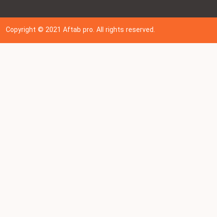
Copyright © 202
1
Aftab pro. All rights reserved.