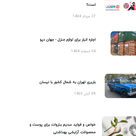
است؟
27 مرداد 1404
اجاره انبار برای لوازم منزل - جهان دپو
04 اسفند 1404
باربری تهران به شمال کشور با نیسان
09 آبان 1403
خواص و فواید سدیم بنزوات برای پوست و
محصولات آرایشی بهداشتی