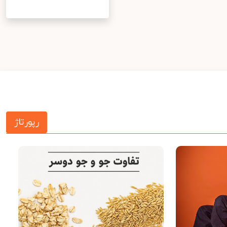
رپورتاژ