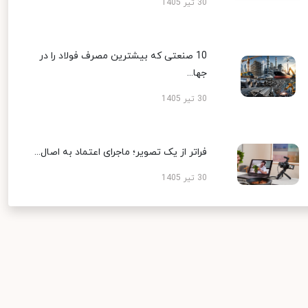
30 تیر 1405
10 صنعتی که بیشترین مصرف فولاد را در
جها...
30 تیر 1405
فراتر از یک تصویر؛ ماجرای اعتماد به اصال...
30 تیر 1405