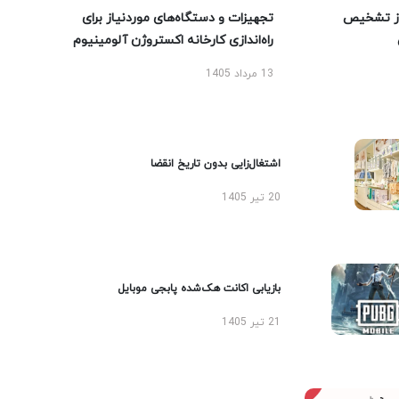
ز تشخیص
تجهیزات و دستگاه‌های موردنیاز برای
راه‌اندازی کارخانه اکستروژن آلومینیوم
13 مرداد 1405
اشتغال‌زایی بدون تاریخ انقضا
20 تیر 1405
بازیابی اکانت هک‌شده پابجی موبایل
21 تیر 1405