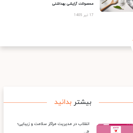
محصولات آرایشی بهداشتی
17 تیر 1405
بیشتر
بدانید
انقلاب در مدیریت مراکز سلامت و زیبایی؛
چ...