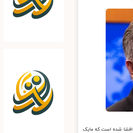
افشا شده است که مایک