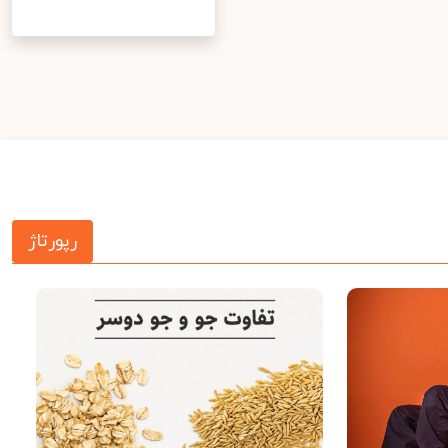
رپورتاژ