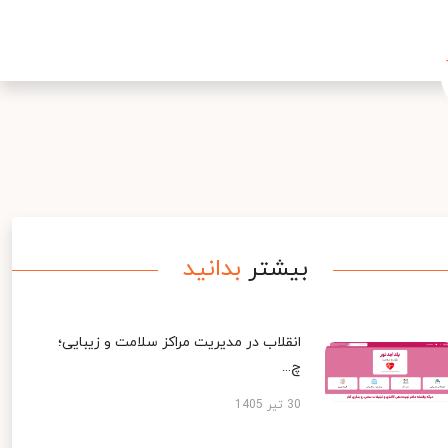
بیشتر
بدانید
انقلاب در مدیریت مراکز سلامت و زیبایی؛
چ...
30 تیر 1405