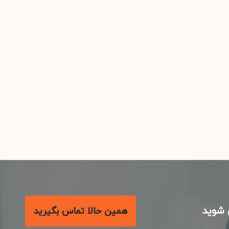
شوید
همین حالا تماس بگیرید