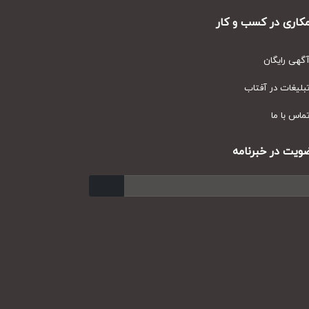
ری در کسب و کار
ی رایگان
یغات در آفتاب
س با ما
ت در خبرنامه
ارسال