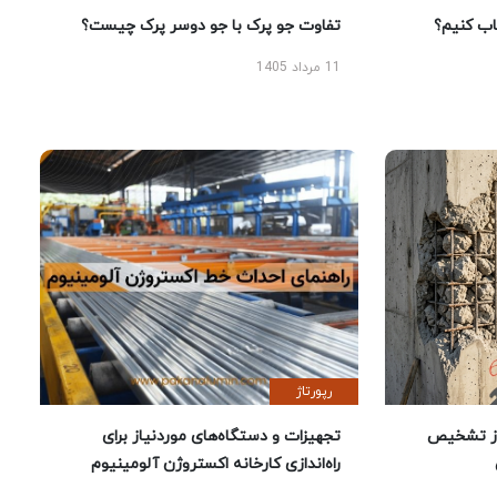
 کنیم؟
تفاوت جو پرک با جو دوسر پرک چیست؟
11 مرداد 1405
رپورتاژ
ز تشخیص
تجهیزات و دستگاه‌های موردنیاز برای
راه‌اندازی کارخانه اکستروژن آلومینیوم