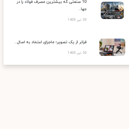
10 صنعتی که بیشترین مصرف فولاد را در
جها...
30 تیر 1405
فراتر از یک تصویر؛ ماجرای اعتماد به اصال...
30 تیر 1405