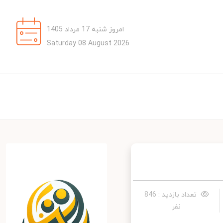
امروز شنبه 17 مرداد 1405
Saturday 08 August 2026
تعداد بازدید : 846
نفر