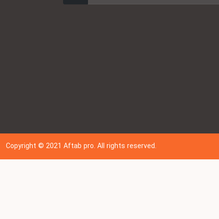
Copyright © 202
1
Aftab pro. All rights reserved.