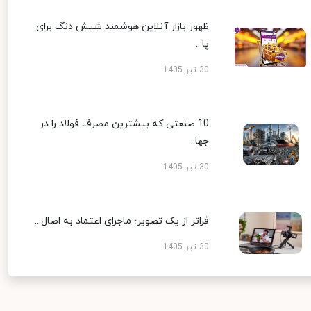
ظهور بازار آنلاین هوشمند شیش دنگ برای
پا...
30 تیر 1405
10 صنعتی که بیشترین مصرف فولاد را در
جها...
30 تیر 1405
فراتر از یک تصویر؛ ماجرای اعتماد به اصال...
30 تیر 1405