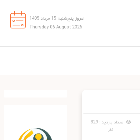
امروز پنج‌شنبه 15 مرداد 1405
Thursday 06 August 2026
تعداد بازدید : 829
نفر