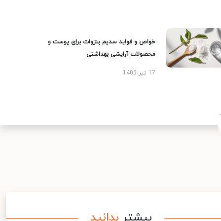
خواص و فواید سدیم بنزوات برای پوست و
محصولات آرایشی بهداشتی
17 تیر 1405
بیشتر
بدانید