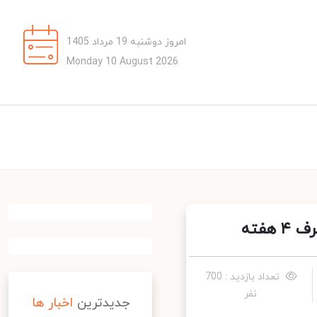
امروز دوشنبه 19 مرداد 1405
Monday 10 August 2026
ته
تعداد بازدید : 700
نفر
جدیدترین
اخبار ها