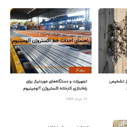
رپورتاژ
ز تشخیص
تجهیزات و دستگاه‌های موردنیاز برای
راه‌اندازی کارخانه اکستروژن آلومینیوم
13 مرداد 1405