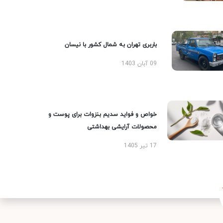
باربری تهران به شمال کشور با نیسان
09 آبان 1403
خواص و فواید سدیم بنزوات برای پوست و
محصولات آرایشی بهداشتی
17 تیر 1405