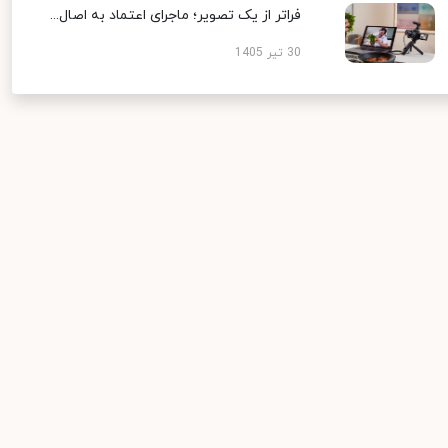
فراتر از یک تصویر؛ ماجرای اعتماد به اصال...
30 تیر 1405