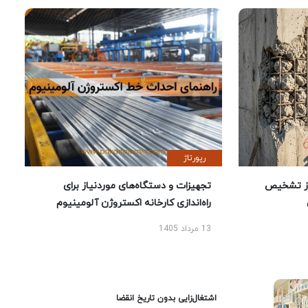
رپورتاژ
ز تشخیص
تجهیزات و دستگاه‌های موردنیاز برای
راه‌اندازی کارخانه اکستروژن آلومینیوم
13 مرداد 1405
اشتغال‌زایی بدون تاریخ انقضا