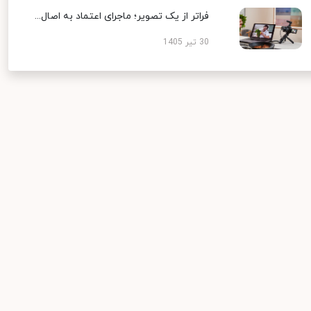
فراتر از یک تصویر؛ ماجرای اعتماد به اصال...
30 تیر 1405