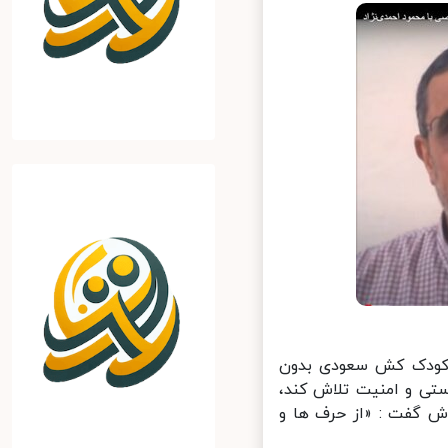
 کودک کش سعودی بدون
تی و امنیت تلاش کند،
 گفت : «از حرف ها و