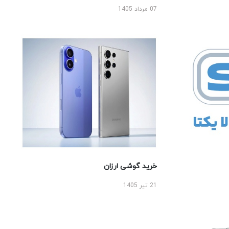
07 مرداد 1405
خرید گوشی ارزان
21 تیر 1405