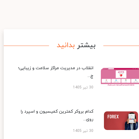
بیشتر
بدانید
انقلاب در مدیریت مراکز سلامت و زیبایی؛
چ...
30 تیر 1405
کدام بروکر کمترین کمیسیون و اسپرد را
روی...
30 تیر 1405