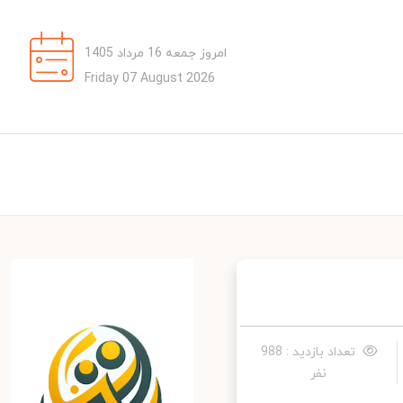
امروز جمعه 16 مرداد 1405
Friday 07 August 2026
تعداد بازدید : 988
نفر