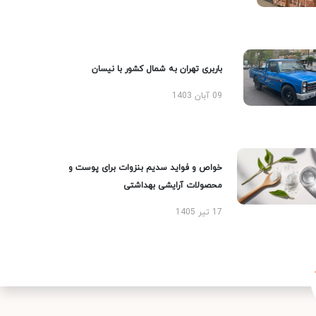
باربری تهران به شمال کشور با نیسان
09 آبان 1403
خواص و فواید سدیم بنزوات برای پوست و
محصولات آرایشی بهداشتی
17 تیر 1405