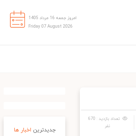
امروز جمعه 16 مرداد 1405
Friday 07 August 2026
تعداد بازدید : 670
نفر
جدیدترین
اخبار ها