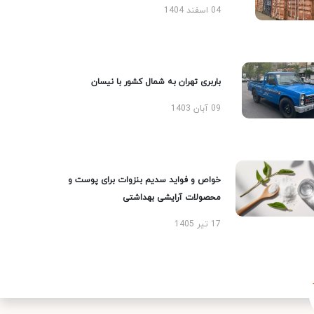
04 اسفند 1404
باربری تهران به شمال کشور با نیسان
09 آبان 1403
خواص و فواید سدیم بنزوات برای پوست و
محصولات آرایشی بهداشتی
17 تیر 1405