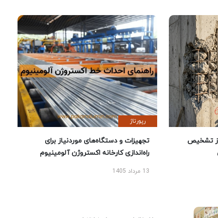
رپورتاژ
ز تشخیص
تجهیزات و دستگاه‌های موردنیاز برای
راه‌اندازی کارخانه اکستروژن آلومینیوم
13 مرداد 1405