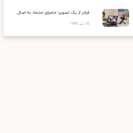
فراتر از یک تصویر؛ ماجرای اعتماد به اصال...
30 تیر 1405