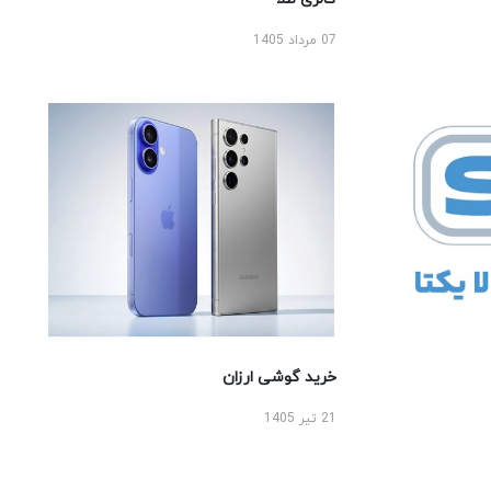
07 مرداد 1405
خرید گوشی ارزان
21 تیر 1405