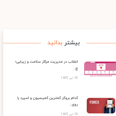
بیشتر
بدانید
انقلاب در مدیریت مراکز سلامت و زیبایی؛
چ...
30 تیر 1405
کدام بروکر کمترین کمیسیون و اسپرد را
روی...
30 تیر 1405