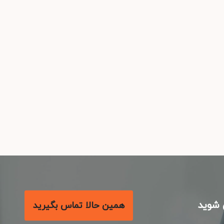
شوید
همین حالا تماس بگیرید