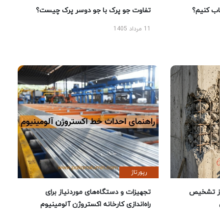
 کنیم؟
تفاوت جو پرک با جو دوسر پرک چیست؟
11 مرداد 1405
رپورتاژ
ز تشخیص
تجهیزات و دستگاه‌های موردنیاز برای
راه‌اندازی کارخانه اکستروژن آلومینیوم