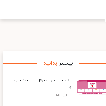
بیشتر
بدانید
انقلاب در مدیریت مراکز سلامت و زیبایی؛
چ...
30 تیر 1405