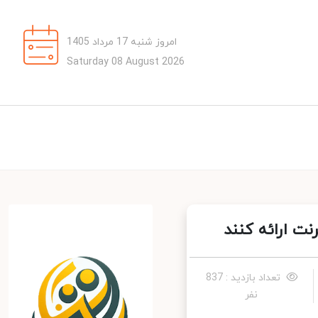
امروز شنبه 17 مرداد 1405
Saturday 08 August 2026
 ارائه کنند
تعداد بازدید : 837
نفر