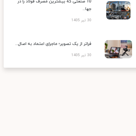
10 صنعتی که بیشترین مصرف فولاد را در
جها...
30 تیر 1405
فراتر از یک تصویر؛ ماجرای اعتماد به اصال...
30 تیر 1405