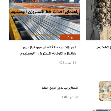
رپورتاژ
ز تشخیص
تجهیزات و دستگاه‌های موردنیاز برای
راه‌اندازی کارخانه اکستروژن آلومینیوم
13 مرداد 1405
اشتغال‌زایی بدون تاریخ انقضا
20 تیر 1405