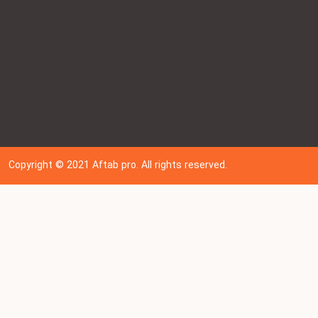
Copyright © 202
1
Aftab pro. All rights reserved.