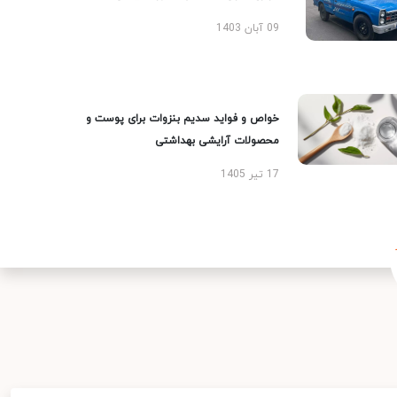
09 آبان 1403
خواص و فواید سدیم بنزوات برای پوست و
محصولات آرایشی بهداشتی
17 تیر 1405