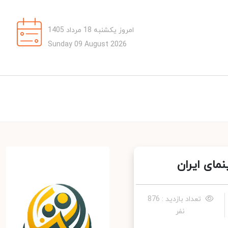
امروز یکشنبه 18 مرداد 1405
Sunday 09 August 2026
ای ایران
تعداد بازدید : 876
نفر