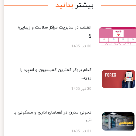
بیشتر
بدانید
انقلاب در مدیریت مراکز سلامت و زیبایی؛
چ...
30 تیر 1405
کدام بروکر کمترین کمیسیون و اسپرد را
روی...
30 تیر 1405
تحولی مدرن در فضاهای اداری و مسکونی با
ش...
31 تیر 1405