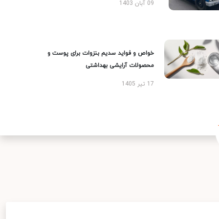
09 آبان 1403
خواص و فواید سدیم بنزوات برای پوست و
محصولات آرایشی بهداشتی
17 تیر 1405