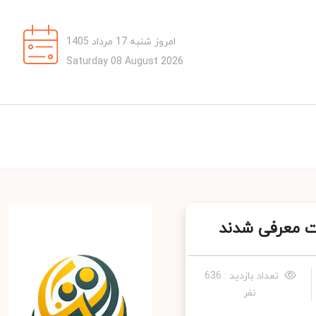
امروز شنبه 17 مرداد 1405
Saturday 08 August 2026
تعداد بازدید : 636
نفر