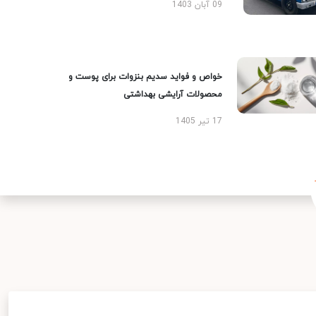
09 آبان 1403
خواص و فواید سدیم بنزوات برای پوست و
محصولات آرایشی بهداشتی
17 تیر 1405