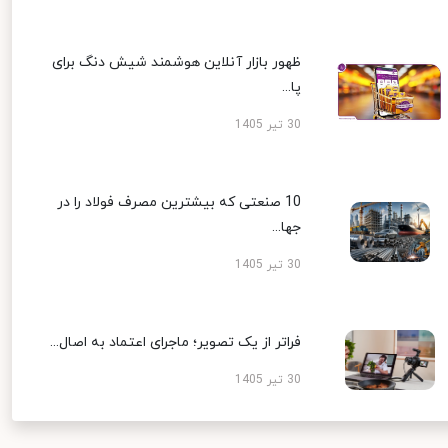
ظهور بازار آنلاین هوشمند شیش دنگ برای
پا...
30 تیر 1405
10 صنعتی که بیشترین مصرف فولاد را در
جها...
30 تیر 1405
فراتر از یک تصویر؛ ماجرای اعتماد به اصال...
30 تیر 1405