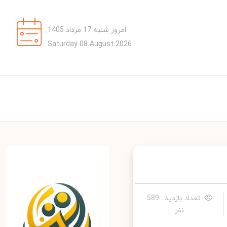
امروز شنبه 17 مرداد 1405
Saturday 08 August 2026
تعداد بازدید : 589
نفر