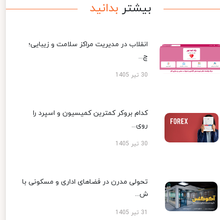
بیشتر
بدانید
انقلاب در مدیریت مراکز سلامت و زیبایی؛
چ...
30 تیر 1405
کدام بروکر کمترین کمیسیون و اسپرد را
روی...
30 تیر 1405
تحولی مدرن در فضاهای اداری و مسکونی با
ش...
31 تیر 1405