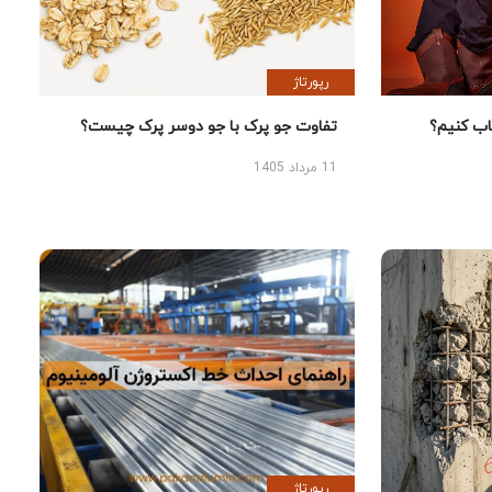
رپورتاژ
 کنیم؟
تفاوت جو پرک با جو دوسر پرک چیست؟
11 مرداد 1405
رپورتاژ