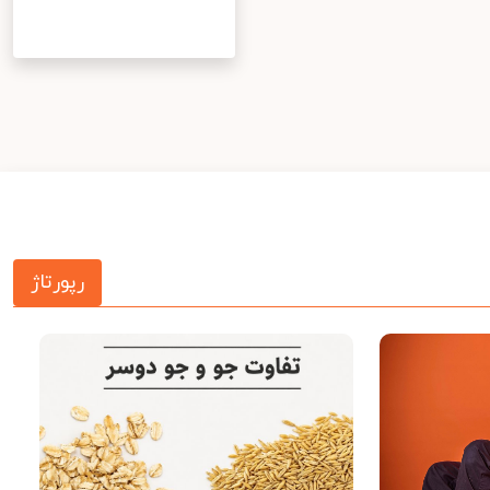
رپورتاژ