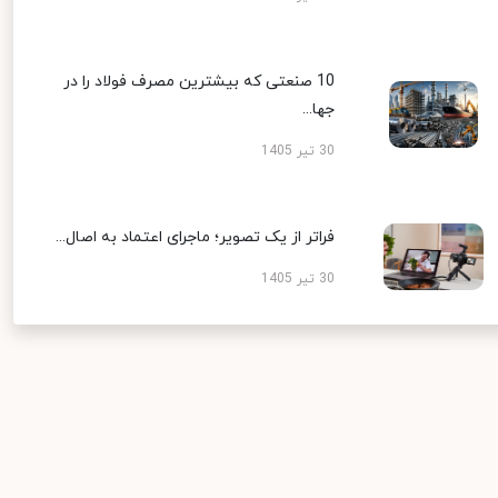
10 صنعتی که بیشترین مصرف فولاد را در
جها...
30 تیر 1405
فراتر از یک تصویر؛ ماجرای اعتماد به اصال...
30 تیر 1405