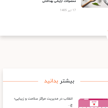
محصولات آرایشی بهداشتی
17 تیر 1405
بیشتر
بدانید
انقلاب در مدیریت مراکز سلامت و زیبایی؛
چ...