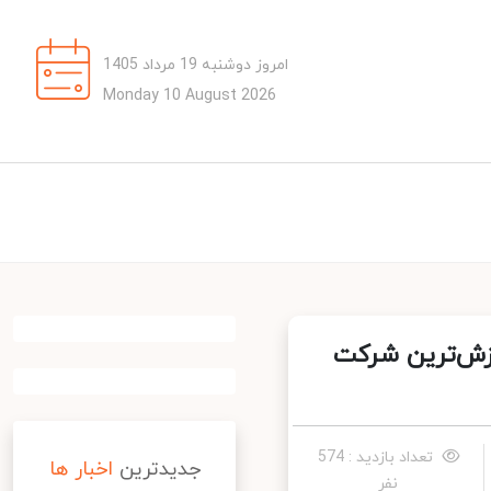
امروز دوشنبه 19 مرداد 1405
Monday 10 August 2026
رزش‌ترین شرکت
تعداد بازدید : 574
جدیدترین
اخبار ها
نفر