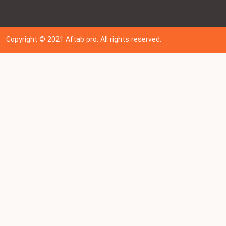
Copyright © 202
1
Aftab pro. All rights reserved.