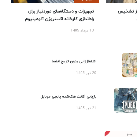
ز تشخیص
تجهیزات و دستگاه‌های موردنیاز برای
راه‌اندازی کارخانه اکستروژن آلومینیوم
13 مرداد 1405
اشتغال‌زایی بدون تاریخ انقضا
20 تیر 1405
بازیابی اکانت هک‌شده پابجی موبایل
21 تیر 1405