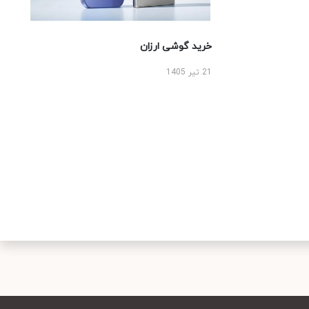
خرید گوشی ارزان
21 تیر 1405