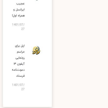
عجیب
ایرانسل و
همراه اول!
1401/07/
27
اپل برای
مراسم
رونمایی
آیفون ۱۴
دعوت‌نامه
فرستاد
1401/07/
27