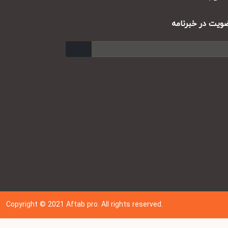
ت در خبرنامه
ارسال
Copyright © 202
1
Aftab pro. All rights reserved.