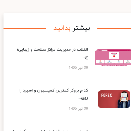
بیشتر
بدانید
انقلاب در مدیریت مراکز سلامت و زیبایی؛
چ...
30 تیر 1405
کدام بروکر کمترین کمیسیون و اسپرد را
روی...
30 تیر 1405