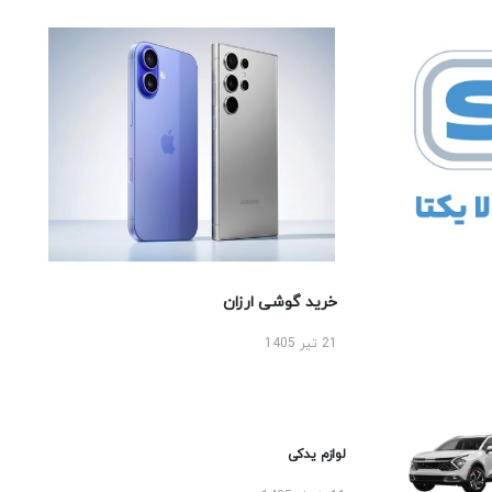
خرید گوشی ارزان
21 تیر 1405
لوازم یدکی