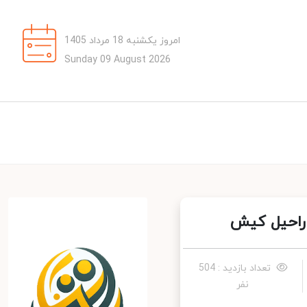
امروز یکشنبه 18 مرداد 1405
Sunday 09 August 2026
احیل کیش
تعداد بازدید : 504
نفر