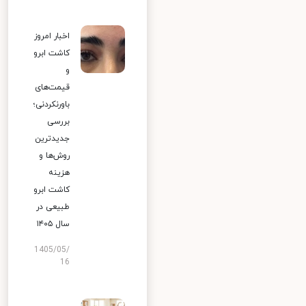
اخبار امروز
کاشت ابرو
و
قیمت‌های
باورنکردنی؛
بررسی
جدیدترین
روش‌ها و
هزینه
کاشت ابرو
طبیعی در
سال ۱۴۰۵
1405/05/
16