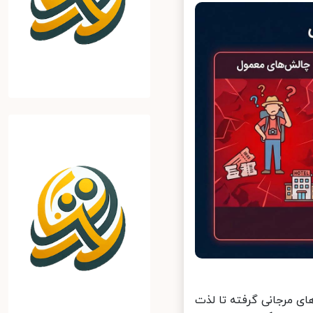
 مرجانی گرفته تا لذت