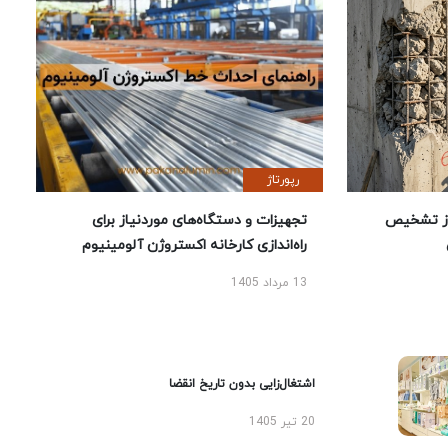
رپورتاژ
ز تشخیص
تجهیزات و دستگاه‌های موردنیاز برای
راه‌اندازی کارخانه اکستروژن آلومینیوم
13 مرداد 1405
اشتغال‌زایی بدون تاریخ انقضا
20 تیر 1405