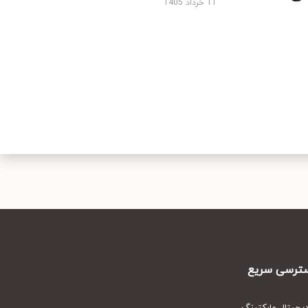
11 خرداد 1405
رسی سریع