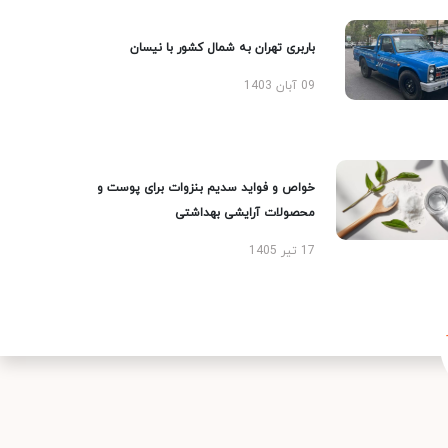
باربری تهران به شمال کشور با نیسان
09 آبان 1403
خواص و فواید سدیم بنزوات برای پوست و
محصولات آرایشی بهداشتی
17 تیر 1405