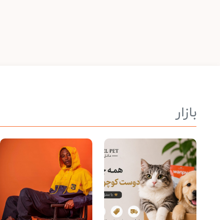
بازار