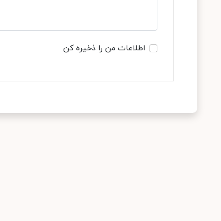
اطلاعات من را ذخیره کن