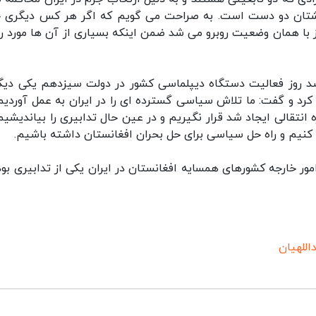
نگشتان دو دست است. به صراحت می گویم که اگر هر کس دیگری 
 با همان وضعیت روبرو می شد ضمن اینکه بسیاری از آن ها مورد ر
صد روز فعالیت دستگاه دیپلماسی کشور در دولت سیزدهم یکی دیگر
کرد و گفت: ما تلاش سیاسی گسترده ای را در ایران به عمل آوردیم
ه انتقالی ایجاد شد قرار نگیریم و در عین حال تدابیری را بیاندیشیم
یت کنیم و راه حل سیاسی برای حل بحران افغانستان داشته باشیم.
ور خارجه کشورهای همسایه افغانستان در ایران یکی از تدابیری بود
للهیان