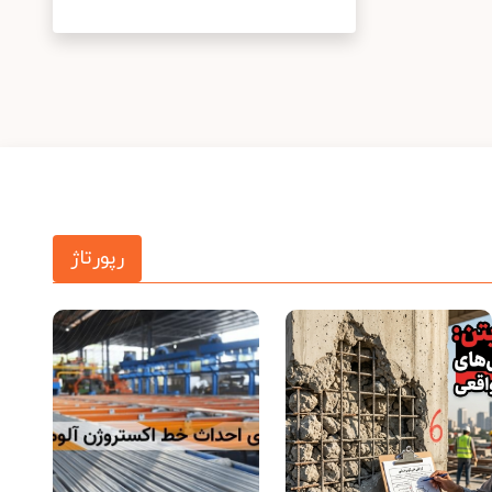
رپورتاژ