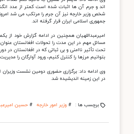
اند و جرم آن ها اثبات شده است کمتر از عدد ا
شخص وزیر خارجه نیز آن جرم را مرتکب می شد امروز
جمهوری اسلامی ایران قرار گرفته اند.
امیرعبداللهیان همچنین در ادامه گزارش خود از یک
مسائل مهم در این مدت را تحولات افغانستان عنوان 
تحت تأثیر ناامنی و بی ثباتی که در افغانستان در دور
بتوانیم مرزها را کنترل کنیم، ورود آوارگان را مدیر
وی ادامه داد: برگزاری حضوری دومین نشست وزیران ام
در این زمینه اندیشیده شد.
برچسب ها :
#
وزیر امور خارجه
#
حسین امیرعبدا