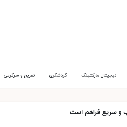
دیجیتال مارکتینگ
گردشگری
تفریح و سرگرمی
 و سریع فراهم است