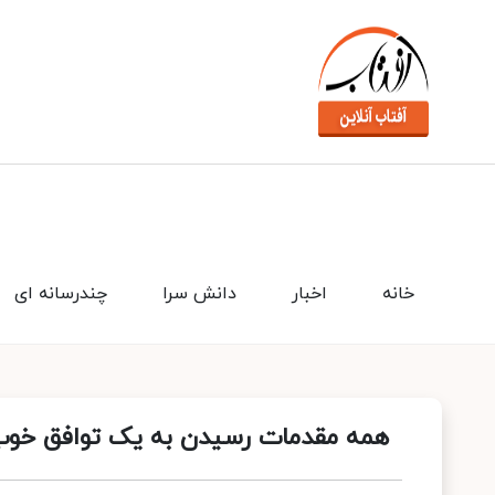
خانه
اخبار
دانش سرا
چندرسانه ای
همه مقدمات رسیدن به یک توافق خوب