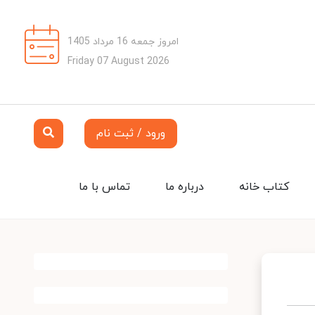
امروز جمعه 16 مرداد 1405
Friday 07 August 2026
ورود / ثبت نام
کتاب خانه
درباره ما
تماس با ما