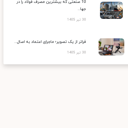
10 صنعتی که بیشترین مصرف فولاد را در
جها...
30 تیر 1405
فراتر از یک تصویر؛ ماجرای اعتماد به اصال...
30 تیر 1405