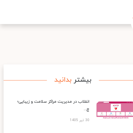
بیشتر
بدانید
انقلاب در مدیریت مراکز سلامت و زیبایی؛
چ...
30 تیر 1405