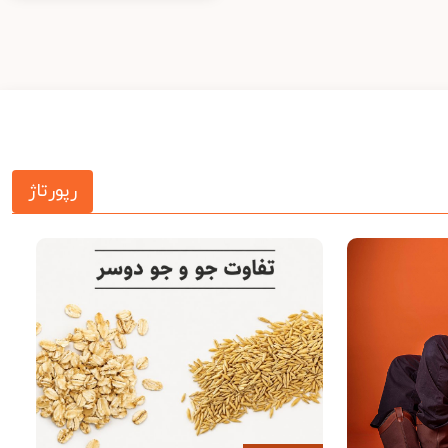
رپورتاژ