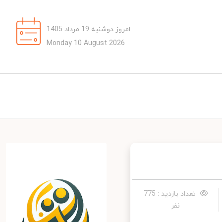
امروز دوشنبه 19 مرداد 1405
Monday 10 August 2026
تعداد بازدید : 775
نفر