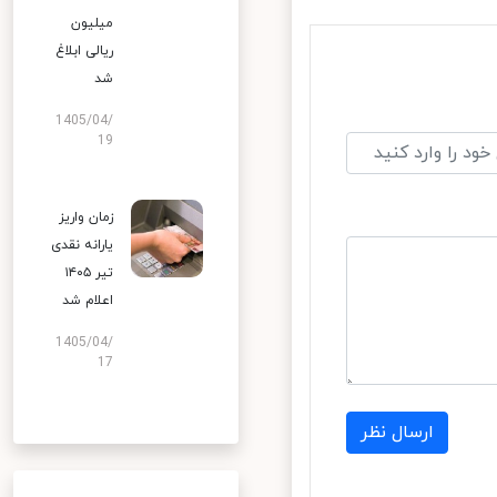
میلیون
ریالی ابلاغ
شد
1405/04/
19
زمان واریز
یارانه نقدی
تیر ۱۴۰۵
اعلام شد
1405/04/
17
ارسال نظر