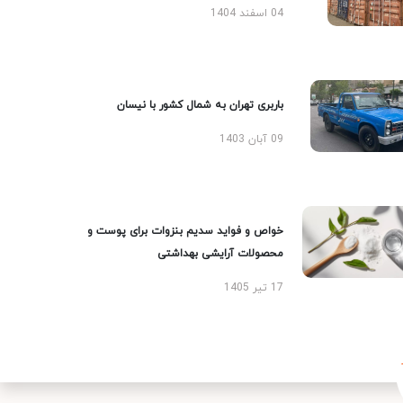
04 اسفند 1404
باربری تهران به شمال کشور با نیسان
09 آبان 1403
خواص و فواید سدیم بنزوات برای پوست و
محصولات آرایشی بهداشتی
17 تیر 1405