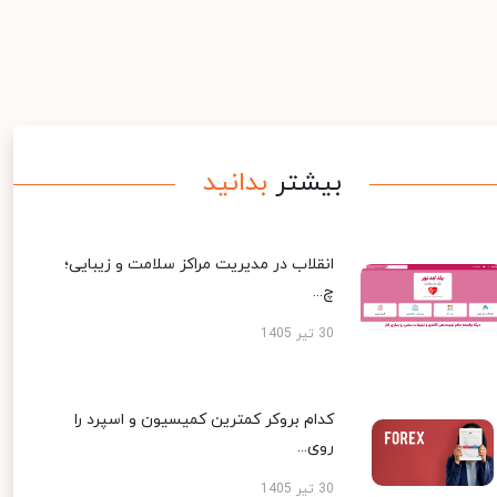
بیشتر
بدانید
انقلاب در مدیریت مراکز سلامت و زیبایی؛
چ...
30 تیر 1405
کدام بروکر کمترین کمیسیون و اسپرد را
روی...
30 تیر 1405