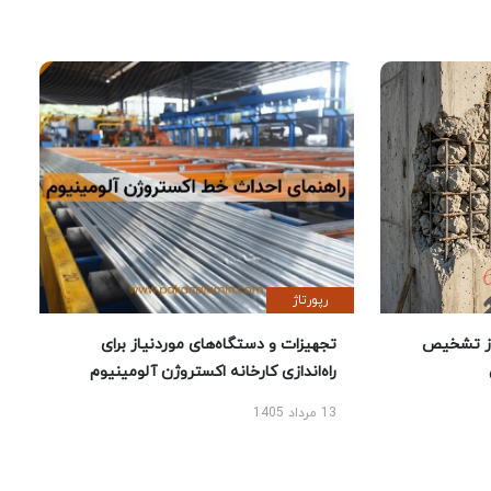
رپورتاژ
ز تشخیص
تجهیزات و دستگاه‌های موردنیاز برای
راه‌اندازی کارخانه اکستروژن آلومینیوم
13 مرداد 1405