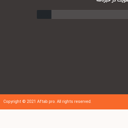
ت در خبرنامه
ارسال
Copyright © 202
1
Aftab pro. All rights reserved.