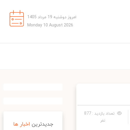
امروز دوشنبه 19 مرداد 1405
Monday 10 August 2026
تعداد بازدید : 877
نفر
جدیدترین
اخبار ها