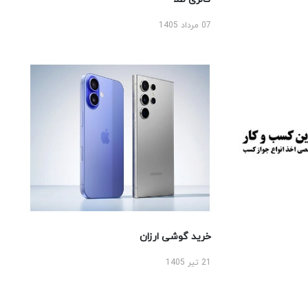
07 مرداد 1405
خرید گوشی ارزان
21 تیر 1405