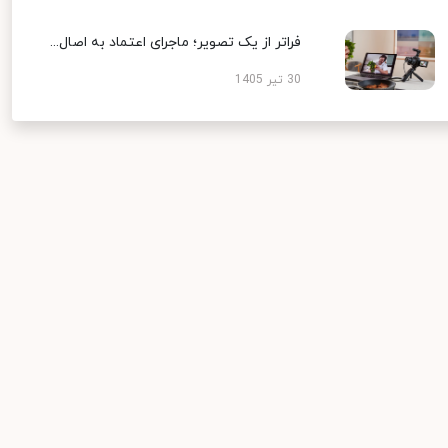
فراتر از یک تصویر؛ ماجرای اعتماد به اصال...
30 تیر 1405