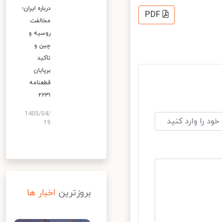
درباره ایران؛
PDF
مخالفت
روسیه و
چین و
تاکید
برپایان
قطعنامه
۲۲۳۱
1405/04/
19
بروزترین
اخبار ها