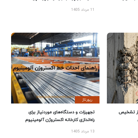
11 مرداد 1405
رپورتاژ
ز تشخیص
تجهیزات و دستگاه‌های موردنیاز برای
راه‌اندازی کارخانه اکستروژن آلومینیوم
13 مرداد 1405