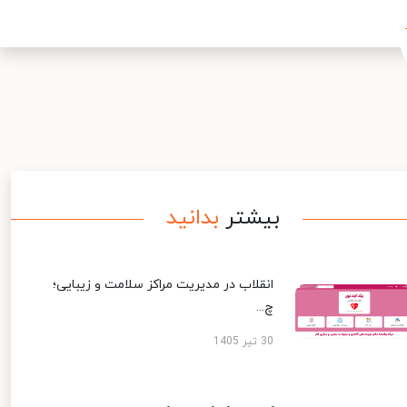
بیشتر
بدانید
انقلاب در مدیریت مراکز سلامت و زیبایی؛
چ...
30 تیر 1405