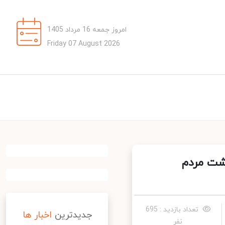
امروز جمعه 16 مرداد 1405
Friday 07 August 2026
ت مردم
تعداد بازدید : 695
جدیدترین
اخبار ها
نفر