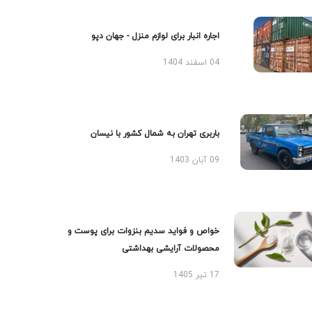
اجاره انبار برای لوازم منزل - جهان دپو
04 اسفند 1404
باربری تهران به شمال کشور با نیسان
09 آبان 1403
خواص و فواید سدیم بنزوات برای پوست و
محصولات آرایشی بهداشتی
17 تیر 1405