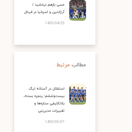
مسی بازهم درخشید /
آرژانتین و اسپانیا در فینال
1405/04/25
مطالب
مرتبط
استقلال در آستانه لیگ
بیست‌وششم؛ پنجره بسته،
بلاتکلیفی ستاره‌ها و
تغییرات مدیریتی
1405/05/07