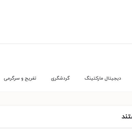
دیجیتال مارکتینگ
گردشگری
تفریح و سرگرمی
تند