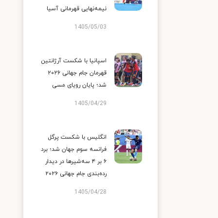
نیمه‌نهایی قهرمانی آسیا
1405/05/03
اسپانیا با شکست آرژانتین
قهرمان جام جهانی ۲۰۲۶
شد؛ پایان رویای مسی
1405/04/29
انگلیس با شکست پرگل
فرانسه سوم جهان شد؛ برد
۶ بر ۴ سه‌شیرها در دیدار
رده‌بندی جام جهانی ۲۰۲۶
1405/04/28