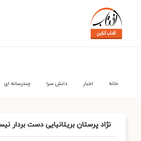
خانه
اخبار
دانش سرا
چندرسانه ای
نژاد پرستان بریتانیایی دست بردار نیس