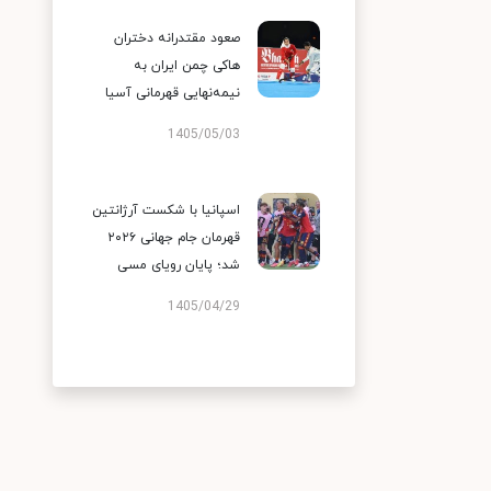
صعود مقتدرانه دختران
هاکی چمن ایران به
نیمه‌نهایی قهرمانی آسیا
1405/05/03
اسپانیا با شکست آرژانتین
قهرمان جام جهانی ۲۰۲۶
شد؛ پایان رویای مسی
1405/04/29