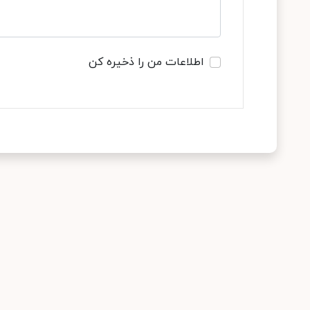
اطلاعات من را ذخیره کن