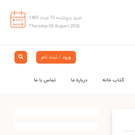
امروز پنج‌شنبه 15 مرداد 1405
Thursday 06 August 2026
ورود / ثبت نام
کتاب خانه
درباره ما
تماس با ما