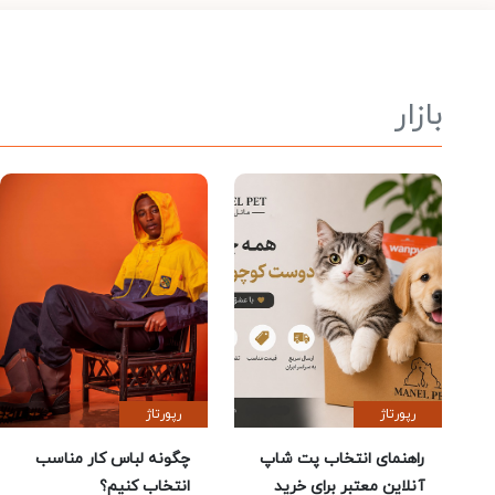
بازار
رپورتاژ
رپورتاژ
راهنمای انتخاب پت شاپ
چگونه لباس کار مناسب
آنلاین معتبر برای خرید
انتخاب کنیم؟