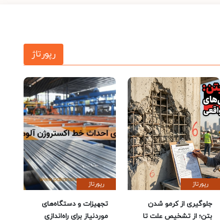
رپورتاژ
رپورتاژ
رپورتاژ
جلوگیری از کرمو شدن
تجهیزات و دستگاه‌های
بتن؛ از تشخیص علت تا
موردنیاز برای راه‌اندازی