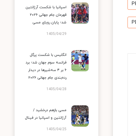
P
اسپانیا با شکست آرژانتین
قهرمان جام جهانی ۲۰۲۶
P
شد؛ پایان رویای مسی
1405/04/29
انگلیس با شکست پرگل
فرانسه سوم جهان شد؛ برد
۶ بر ۴ سه‌شیرها در دیدار
رده‌بندی جام جهانی ۲۰۲۶
1405/04/28
مسی بازهم درخشید /
آرژانتین و اسپانیا در فینال
1405/04/25