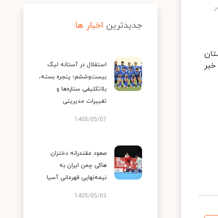
جدیدترین
اخبار ها
تان
خبر
استقلال در آستانه لیگ
بیست‌وششم؛ پنجره بسته،
بلاتکلیفی ستاره‌ها و
تغییرات مدیریتی
1405/05/07
صعود مقتدرانه دختران
هاکی چمن ایران به
نیمه‌نهایی قهرمانی آسیا
1405/05/03