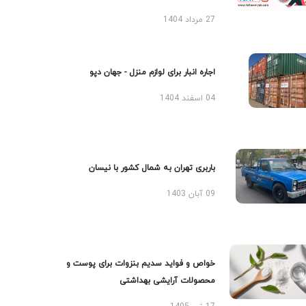
27 مرداد 1404
اجاره انبار برای لوازم منزل - جهان دپو
04 اسفند 1404
باربری تهران به شمال کشور با نیسان
09 آبان 1403
خواص و فواید سدیم بنزوات برای پوست و
محصولات آرایشی بهداشتی