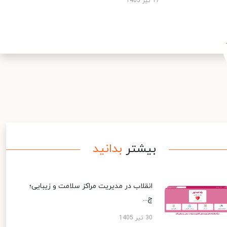
17 تیر 1405
بیشتر
بدانید
انقلاب در مدیریت مراکز سلامت و زیبایی؛
چ...
30 تیر 1405