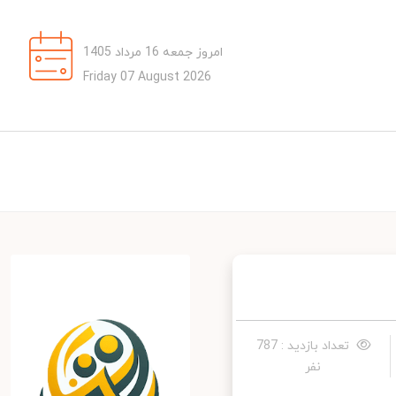
امروز جمعه 16 مرداد 1405
Friday 07 August 2026
تعداد بازدید : 787
نفر