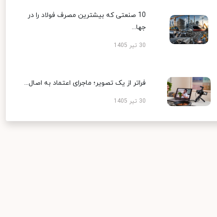
10 صنعتی که بیشترین مصرف فولاد را در
جها...
30 تیر 1405
فراتر از یک تصویر؛ ماجرای اعتماد به اصال...
30 تیر 1405