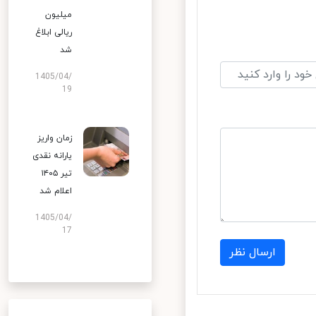
میلیون
ریالی ابلاغ
شد
1405/04/
19
زمان واریز
یارانه نقدی
تیر ۱۴۰۵
اعلام شد
1405/04/
17
ارسال نظر