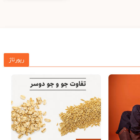
رپورتاژ