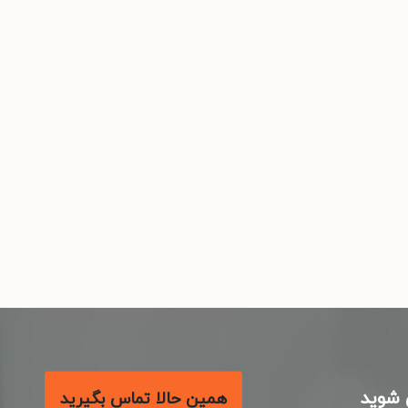
شوید
همین حالا تماس بگیرید