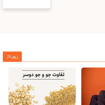
رپورتاژ