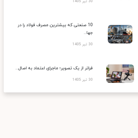
30 تیر 1405
10 صنعتی که بیشترین مصرف فولاد را در
جها...
30 تیر 1405
فراتر از یک تصویر؛ ماجرای اعتماد به اصال...
30 تیر 1405