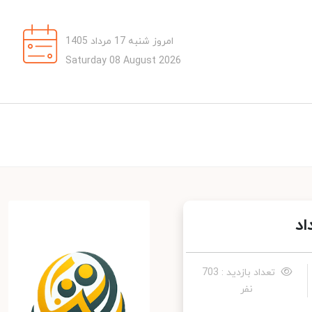
امروز شنبه 17 مرداد 1405
Saturday 08 August 2026
د
تعداد بازدید : 703
نفر