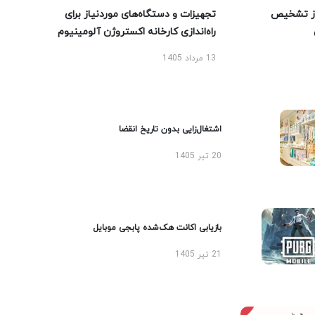
ز تشخیص
تجهیزات و دستگاه‌های موردنیاز برای
راه‌اندازی کارخانه اکستروژن آلومینیوم
13 مرداد 1405
اشتغال‌زایی بدون تاریخ انقضا
20 تیر 1405
بازیابی اکانت هک‌شده پابجی موبایل
21 تیر 1405