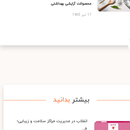
محصولات آرایشی بهداشتی
17 تیر 1405
بیشتر
بدانید
انقلاب در مدیریت مراکز سلامت و زیبایی؛
چ...