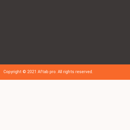
Copyright © 202
1
Aftab pro. All rights reserved.