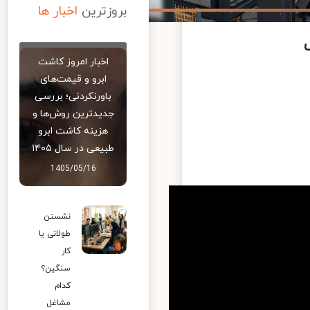
بروزترین
اخبار ها
اخبار امروز کاشت
ابرو و قیمت‌های
باورنکردنی؛ بررسی
جدیدترین روش‌ها و
هزینه کاشت ابرو
طبیعی در سال ۱۴۰۵
1405/05/16
نشستن
طولانی یا
کار
سنگین؟
کدام
مشاغل