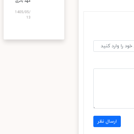
مهد باتری
1405/05/
13
ارسال نظر