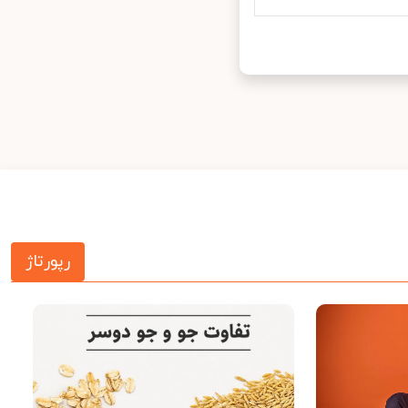
رپورتاژ