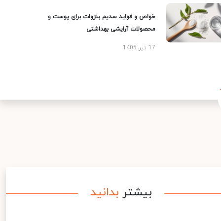
خواص و فواید سدیم بنزوات برای پوست و
محصولات آرایشی بهداشتی
17 تیر 1405
بیشتر
بدانید