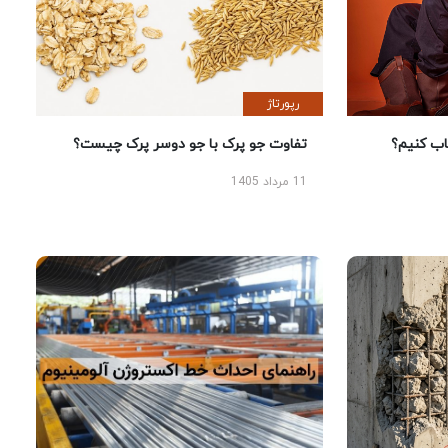
رپورتاژ
 کنیم؟
تفاوت جو پرک با جو دوسر پرک چیست؟
11 مرداد 1405