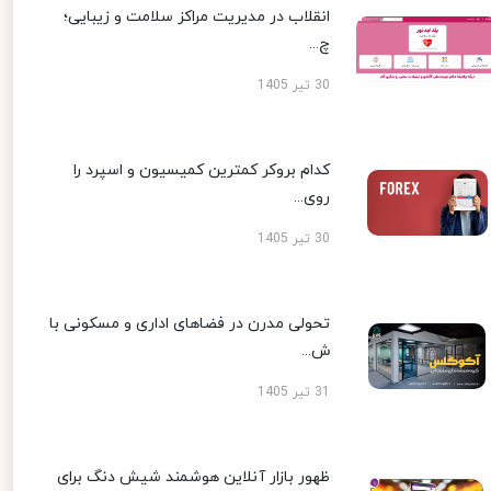
انقلاب در مدیریت مراکز سلامت و زیبایی؛
چ...
30 تیر 1405
کدام بروکر کمترین کمیسیون و اسپرد را
روی...
30 تیر 1405
تحولی مدرن در فضاهای اداری و مسکونی با
ش...
31 تیر 1405
ظهور بازار آنلاین هوشمند شیش دنگ برای