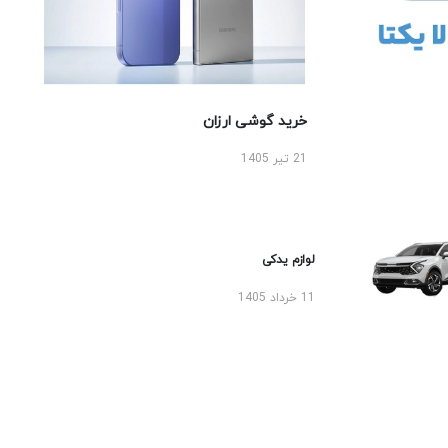
خرید گوشی ارزان
21 تیر 1405
لوازم یدکی
11 خرداد 1405