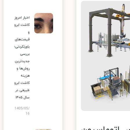
اخبار امروز
کاشت ابرو
و
قیمت‌های
باورنکردنی؛
بررسی
جدیدترین
روش‌ها و
هزینه
کاشت ابرو
طبیعی در
سال ۱۴۰۵
1405/05/
16
 اتوماسیون