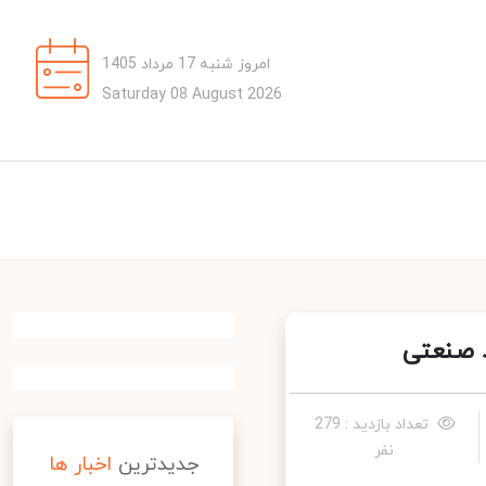
امروز شنبه 17 مرداد 1405
Saturday 08 August 2026
 صنعتی
تعداد بازدید : 279
نفر
جدیدترین
اخبار ها