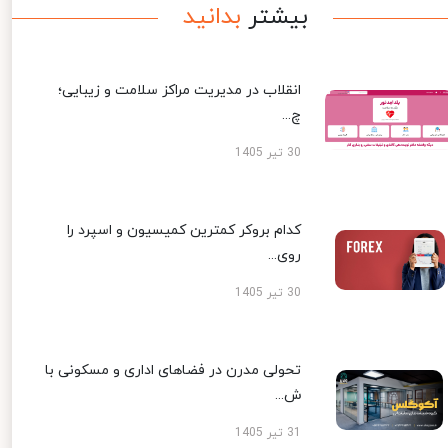
بیشتر
بدانید
انقلاب در مدیریت مراکز سلامت و زیبایی؛
چ...
30 تیر 1405
کدام بروکر کمترین کمیسیون و اسپرد را
روی...
30 تیر 1405
تحولی مدرن در فضاهای اداری و مسکونی با
ش...
31 تیر 1405