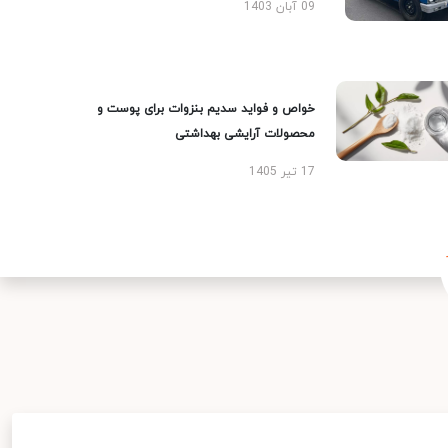
09 آبان 1403
خواص و فواید سدیم بنزوات برای پوست و
محصولات آرایشی بهداشتی
17 تیر 1405