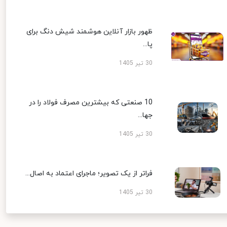
ظهور بازار آنلاین هوشمند شیش دنگ برای
پا...
30 تیر 1405
10 صنعتی که بیشترین مصرف فولاد را در
جها...
30 تیر 1405
فراتر از یک تصویر؛ ماجرای اعتماد به اصال...
30 تیر 1405