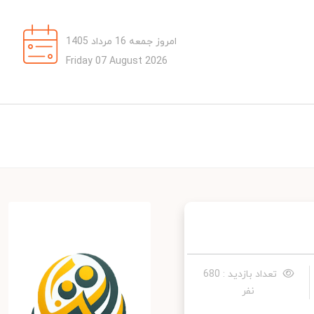
امروز جمعه 16 مرداد 1405
Friday 07 August 2026
تعداد بازدید : 680
نفر