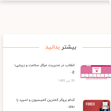
بیشتر
بدانید
انقلاب در مدیریت مراکز سلامت و زیبایی؛
چ...
30 تیر 1405
کدام بروکر کمترین کمیسیون و اسپرد را
روی...