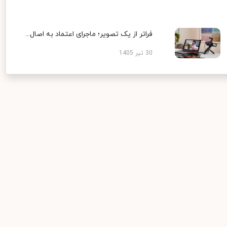
فراتر از یک تصویر؛ ماجرای اعتماد به اصال...
30 تیر 1405