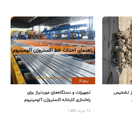
رپورتاژ
ز تشخیص
تجهیزات و دستگاه‌های موردنیاز برای
راه‌اندازی کارخانه اکستروژن آلومینیوم
13 مرداد 1405