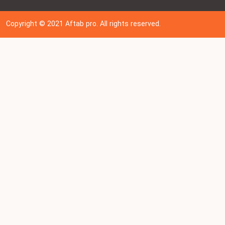
Copyright © 202
1
Aftab pro. All rights reserved.