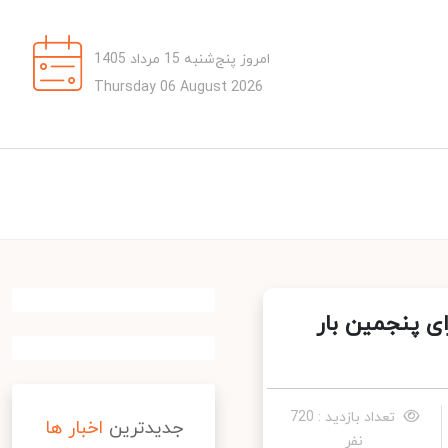
امروز پنج‌شنبه 15 مرداد 1405
Thursday 06 August 2026
 پنجمین بار
تعداد بازدید : 720
جدیدترین
اخبار ها
نفر