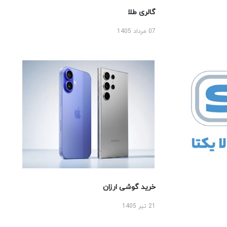
گالری طلا
07 مرداد 1405
خرید گوشی ارزان
21 تیر 1405