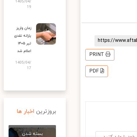
1405/04/
19
زمان واریز
یارانه نقدی
https://www.aft
تیر ۱۴۰۵
اعلام شد
PRINT
1405/04/
17
PDF
بروزترین
اخبار ها
بسته شدن