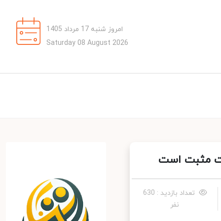
امروز شنبه 17 مرداد 1405
Saturday 08 August 2026
ت مثبت است
تعداد بازدید : 630
نفر