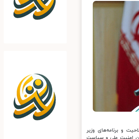
ت و برنامه‌های وزیر
 امنیت ملی و سیاست