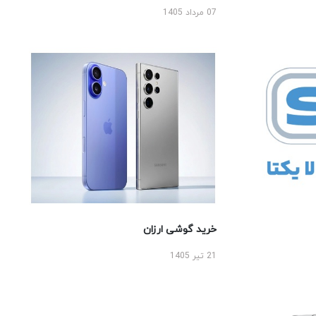
07 مرداد 1405
خرید گوشی ارزان
21 تیر 1405