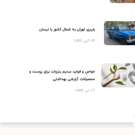
باربری تهران به شمال کشور با نیسان
09 آبان 1403
خواص و فواید سدیم بنزوات برای پوست و
محصولات آرایشی بهداشتی
17 تیر 1405