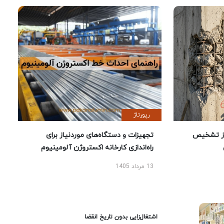
رپورتاژ
ز تشخیص
تجهیزات و دستگاه‌های موردنیاز برای
راه‌اندازی کارخانه اکستروژن آلومینیوم
13 مرداد 1405
اشتغال‌زایی بدون تاریخ انقضا