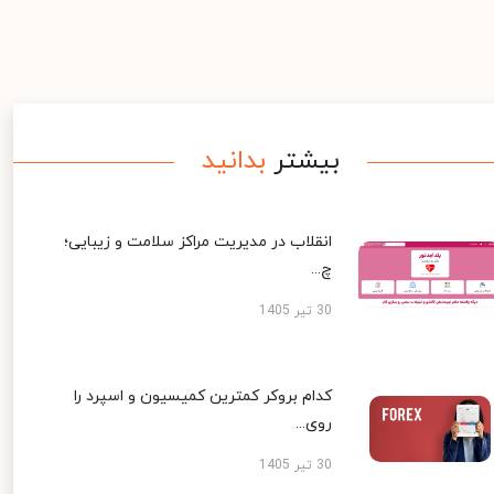
بیشتر
بدانید
انقلاب در مدیریت مراکز سلامت و زیبایی؛
چ...
30 تیر 1405
کدام بروکر کمترین کمیسیون و اسپرد را
روی...
30 تیر 1405