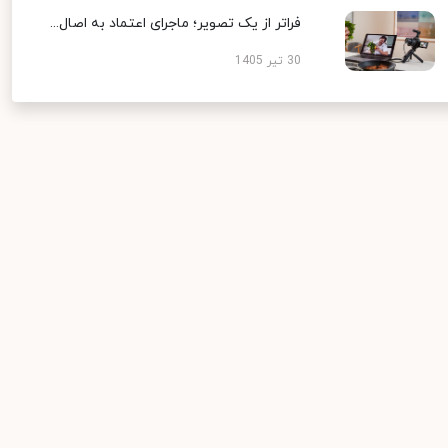
فراتر از یک تصویر؛ ماجرای اعتماد به اصال...
30 تیر 1405