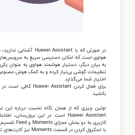
در صورتی که با sistant
هواوی است که امکان دسترسی سریع به سرویس‌های مخت
تنظیمات گوشی‌ بی‌نیاز کرده و به کمک هوش مصنوعی پی
اختیار شما می‌گذارد.
بکشید.
اولین چیزی که از همان نگاه نخست درباره این ن
Huawei Assistant است. در این بروزر
با اسکرول کردن در قسمت Moments نیز کارت‌های تعیین شده توسط کاربر نمایان می‌شود.