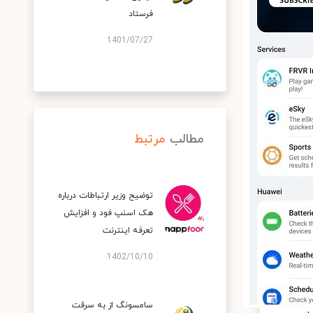
فرستاد
1401/07/27
مطالب
مرتبط
توضیح وزیر ارتباطات درباره
هک اسنپ‌ فود و افزایش
تعرفه اینترنت
1402/10/10
سامسونگ از به سرقت