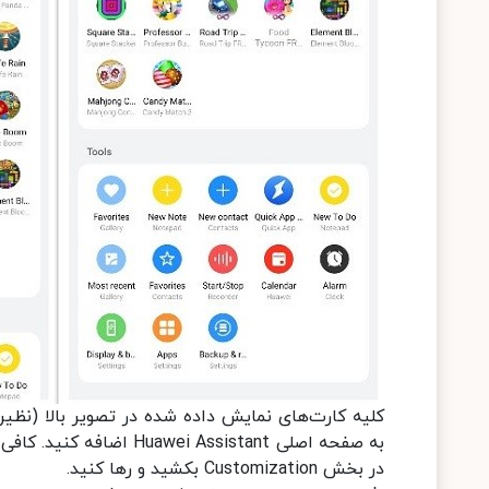
کلیه کارت‌های نمایش داده شده در تصویر بالا (نظیر
به صفحه اصلی  Assistant
در بخش Customization بکشید و رها کنید.