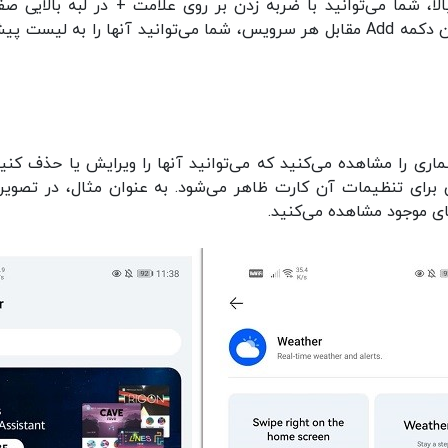
، شما می‌توانید با ضربه زدن بر روی علامت + در لبه بالایی صف
سرویس‌های بسیار بیشتری را انتخاب کنید. با فشردن دکمه Add مقابل هر سرویس، شما می‌توانید آنها را به لیس
لی Assistant، کارت‌های پرشماری را مشاهده می‌کنید که می‌توانید آنها را ویرایش یا حذف کنی
 برای تنظیمات آن کارت ظاهر می‌شود. به عنوان مثال، در تصویر 