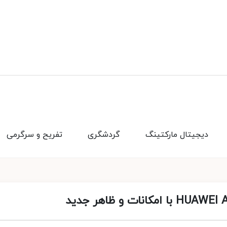
دیجیتال مارکتینگ
گردشگری
تفریح و سرگرمی