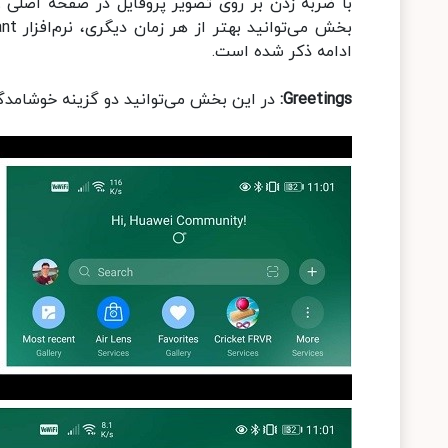
ادامه ذکر شده است.
Greetings:
در این بخش می‌توانید دو گزینه خوشامدگو