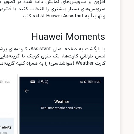
افزون بر سرویس‌های نمایش داده شده در تصویر بالا
و نهایتاً به Huawei Assistant اضافه کنید.
Huawei Moments
با بازگشت به صفحه اص
لمس طولانیِ کارت‌ها، یک منوی کوچک با گزینه‌هایی
کارت Weather (هواشناسی) را به همراه کلیه گزینه‌های موجود مشاهده می‌کنید.