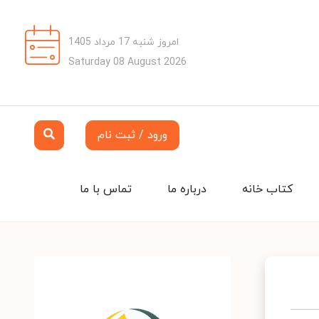
امروز شنبه 17 مرداد 1405
Saturday 08 August 2026
ورود / ثبت نام
کتاب خانه
درباره ما
تماس با ما