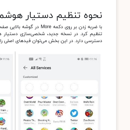
نحوه تنظیم دستیار هوشمند ei Assistant
تنظیم کرد. در نسخه جدید، شخصی‌سازی دستیار هوا
دسترسی دارد. در این بخش می‌توان فیدهای اصلی را ن