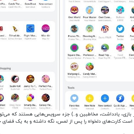
 بازی، یادداشت، مخاطبین و...) جزء سرویس‌هایی هستند که می‌توا
Huawei اضافه کنید. کافی است کارت‌های دلخواه را پس از لمس، نگه داشته و به یک فضای