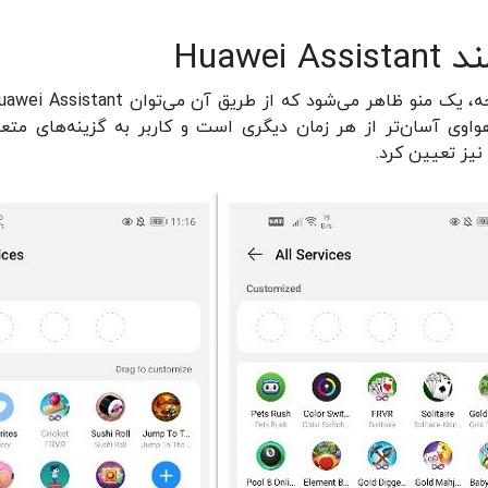
Huaw
وی آسان‌تر از هر زمان دیگری است و کاربر به گزینه‌های متع
یز تعیین کرد.