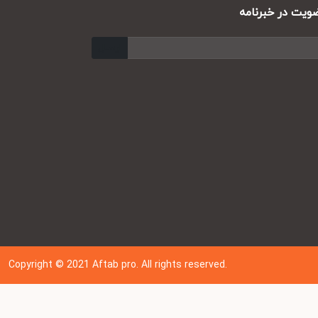
ت در خبرنامه
ارسال
Copyright © 202
1
Aftab pro. All rights reserved.