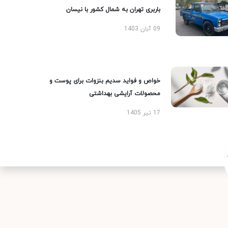
باربری تهران به شمال کشور با نیسان
09 آبان 1403
خواص و فواید سدیم بنزوات برای پوست و
محصولات آرایشی بهداشتی
17 تیر 1405