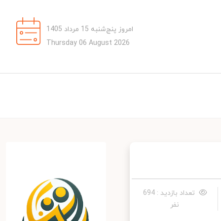
امروز پنج‌شنبه 15 مرداد 1405
Thursday 06 August 2026
تعداد بازدید : 694
نفر