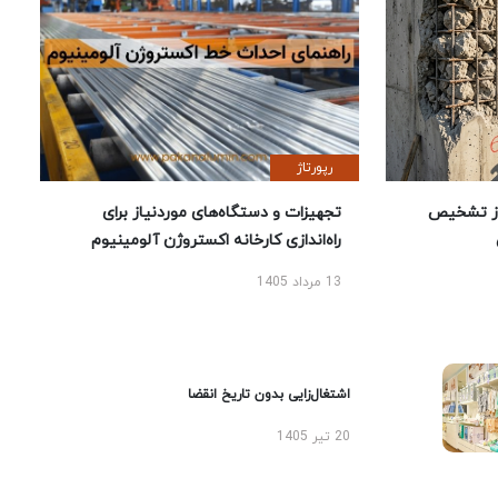
رپورتاژ
ز تشخیص
تجهیزات و دستگاه‌های موردنیاز برای
راه‌اندازی کارخانه اکستروژن آلومینیوم
13 مرداد 1405
اشتغال‌زایی بدون تاریخ انقضا
20 تیر 1405