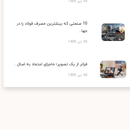
30 تیر 1405
10 صنعتی که بیشترین مصرف فولاد را در
جها...
30 تیر 1405
فراتر از یک تصویر؛ ماجرای اعتماد به اصال...
30 تیر 1405