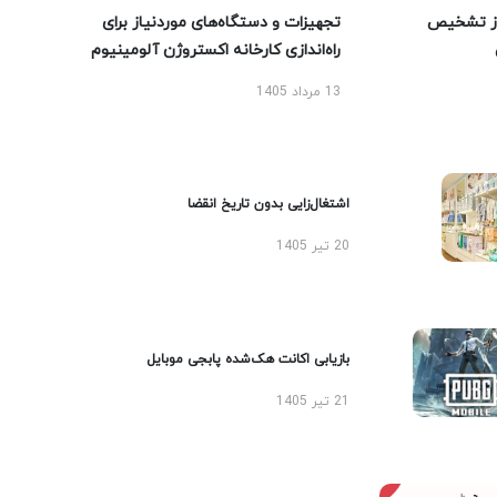
ز تشخیص
تجهیزات و دستگاه‌های موردنیاز برای
راه‌اندازی کارخانه اکستروژن آلومینیوم
13 مرداد 1405
اشتغال‌زایی بدون تاریخ انقضا
20 تیر 1405
بازیابی اکانت هک‌شده پابجی موبایل
21 تیر 1405