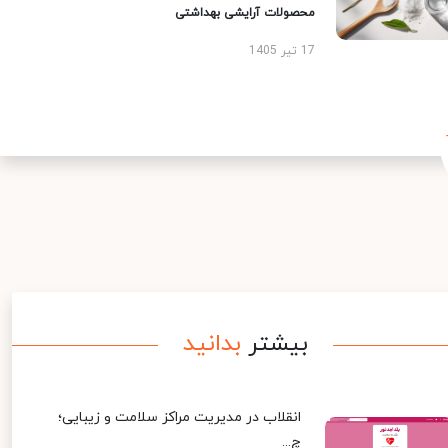
محصولات آرایشی بهداشتی
17 تیر 1405
بیشتر
بدانید
انقلاب در مدیریت مراکز سلامت و زیبایی؛
چ...