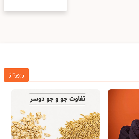
رپورتاژ