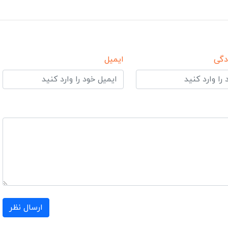
دگی
ایمیل
ارسال نظر