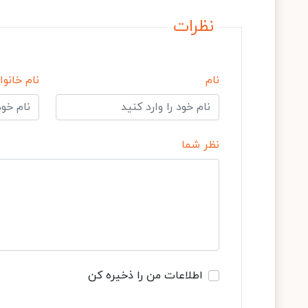
نظرات
نام
نام خانوا
نظر شما
اطلاعات من را ذخیره کن