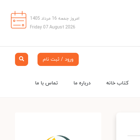
امروز جمعه 16 مرداد 1405
Friday 07 August 2026
ورود / ثبت نام
کتاب خانه
درباره ما
تماس با ما