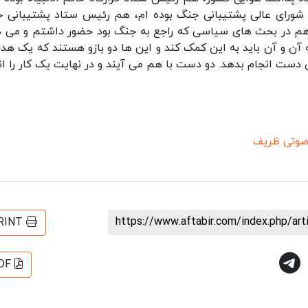
شورای عالی پشتیبانی جنگ بوده ام، هم رئیس ستاد پشتیبانی 
هم در بحث های سیاسی که راجع به جنگ بود حضور داشتم و می د
 آن و آن باید به این کمک کند و این ها دو بازو هستند که یک هدف
دست انجام بدهد. دو دست با هم می آیند و در نهایت یک کار را ان
صوتی ظریف
https://www.aftabir.com/index.php/ar
RINT
DF