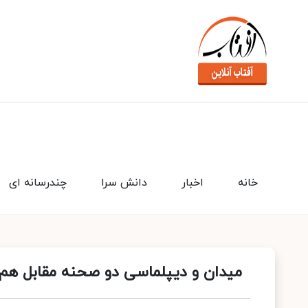
خانه
اخبار
دانش سرا
چندرسانه ای
میدان و دیپلماسی دو صحنه مقابل هم ن