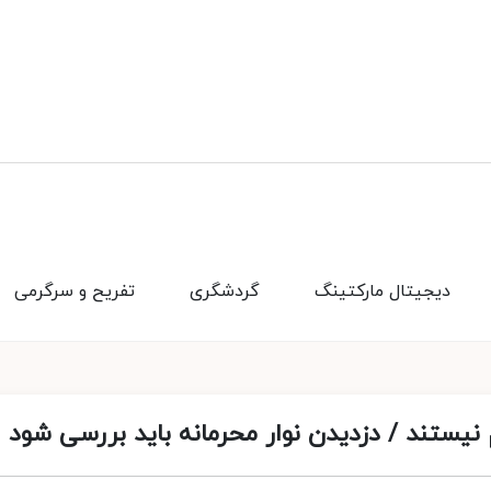
دیجیتال مارکتینگ
گردشگری
تفریح و سرگرمی
یستند / دزدیدن نوار محرمانه باید بررسی شود