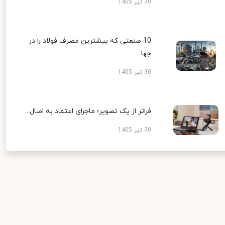
30 تیر 1405
10 صنعتی که بیشترین مصرف فولاد را در
جها...
30 تیر 1405
فراتر از یک تصویر؛ ماجرای اعتماد به اصال...
30 تیر 1405