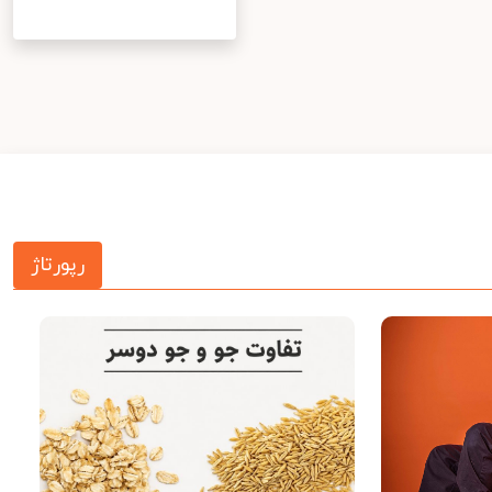
رپورتاژ