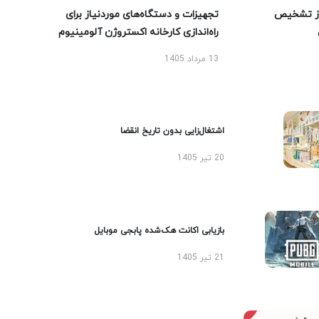
ز تشخیص
تجهیزات و دستگاه‌های موردنیاز برای
راه‌اندازی کارخانه اکستروژن آلومینیوم
13 مرداد 1405
اشتغال‌زایی بدون تاریخ انقضا
20 تیر 1405
بازیابی اکانت هک‌شده پابجی موبایل
21 تیر 1405