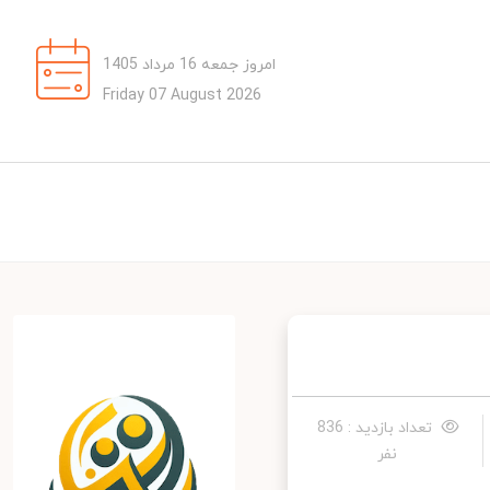
امروز جمعه 16 مرداد 1405
Friday 07 August 2026
تعداد بازدید : 836
نفر