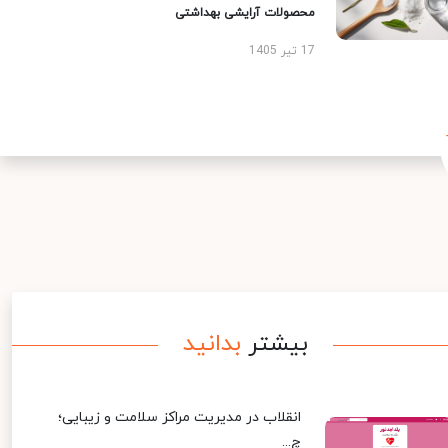
محصولات آرایشی بهداشتی
17 تیر 1405
بیشتر
بدانید
انقلاب در مدیریت مراکز سلامت و زیبایی؛
چ...