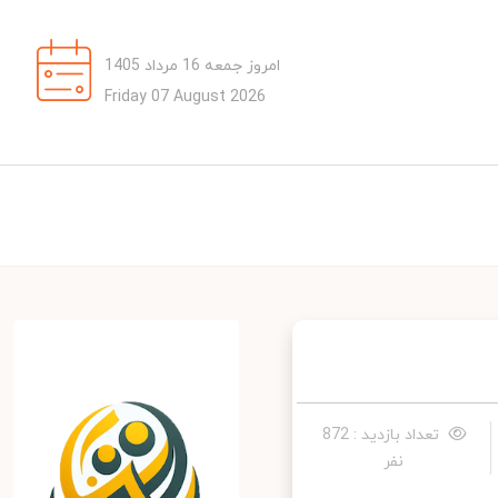
امروز جمعه 16 مرداد 1405
Friday 07 August 2026
تعداد بازدید : 872
نفر