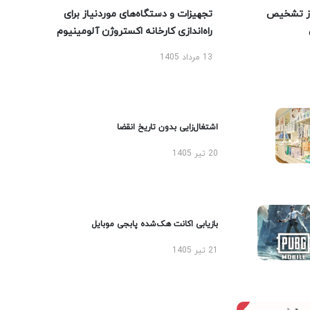
ز تشخیص
تجهیزات و دستگاه‌های موردنیاز برای
راه‌اندازی کارخانه اکستروژن آلومینیوم
13 مرداد 1405
اشتغال‌زایی بدون تاریخ انقضا
20 تیر 1405
بازیابی اکانت هک‌شده پابجی موبایل
21 تیر 1405