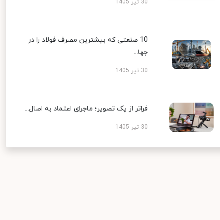
30 تیر 1405
10 صنعتی که بیشترین مصرف فولاد را در
جها...
30 تیر 1405
فراتر از یک تصویر؛ ماجرای اعتماد به اصال...
30 تیر 1405