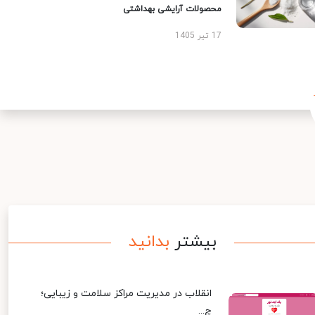
محصولات آرایشی بهداشتی
17 تیر 1405
بیشتر
بدانید
انقلاب در مدیریت مراکز سلامت و زیبایی؛
چ...