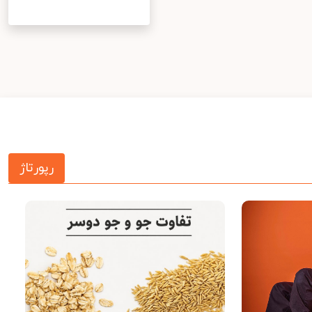
رپورتاژ