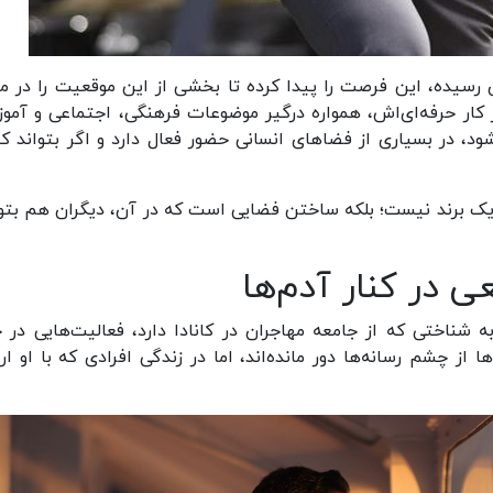
ری رسیده، این فرصت را پیدا کرده تا بخشی از این موقعیت را در م
ر کار حرفه‌ای‌اش، همواره درگیر موضوعات فرهنگی، اجتماعی و آمو
ود، در بسیاری از فضاهای انسانی حضور فعال دارد و اگر بتواند ک
یک برند نیست؛ بلکه ساختن فضایی است که در آن، دیگران هم بتوا
 در کنار آدم‌ها
ه شناختی که از جامعه مهاجران در کانادا دارد، فعالیت‌هایی در ح
از چشم رسانه‌ها دور مانده‌اند، اما در زندگی افرادی که با او ارت