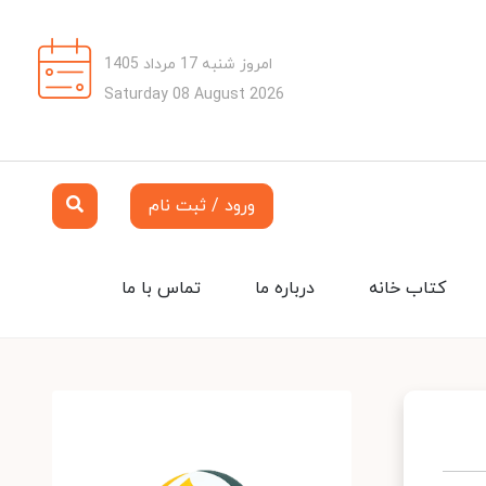
امروز شنبه 17 مرداد 1405
Saturday 08 August 2026
ورود / ثبت نام
کتاب خانه
درباره ما
تماس با ما