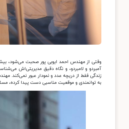
وقتی از مهندس احمد ایوبی ‌پور صحبت می‌شود، بیشتر 
آمبردو و لامبردو، و نگاه دقیق مدیریتی‌اش می‌شن
زندگی فقط از دریچه عدد و نمودار عبور نمی‌کند. مهن
به توانمندی و موقعیت مناسبی دست پیدا کرده، مسئول