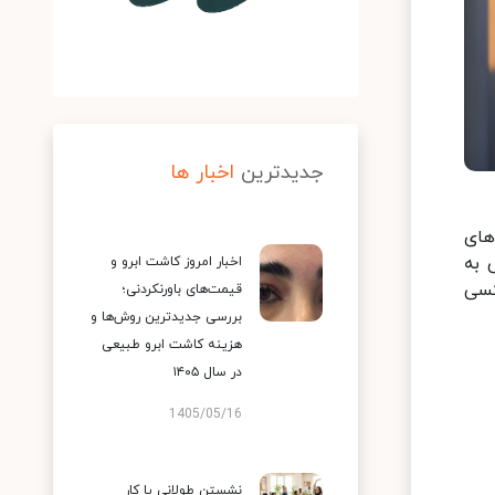
جدیدترین
اخبار ها
های
 به
اخبار امروز کاشت ابرو و
کسی
قیمت‌های باورنکردنی؛
بررسی جدیدترین روش‌ها و
هزینه کاشت ابرو طبیعی
در سال ۱۴۰۵
1405/05/16
نشستن طولانی یا کار