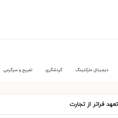
دیجیتال مارکتینگ
گردشگری
تفریح و سرگرمی
تعهد فراتر از تجارت