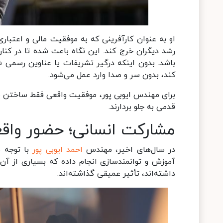
او به ‌عنوان کارآفرینی که به موفقیت مالی و اعتبا
رشد دیگران خرج کند. این نگاه باعث شده تا در کنا
باشد. بدون اینکه درگیر تشریفات یا عناوین رسمی ش
کند، بدون سر و صدا وارد عمل می‌شود.
برای مهندس ایوبی ‌پور، موفقیت واقعی فقط ساختن 
قدمی به جلو بردارند.
مشارکت انسانی؛ حضور واقعی
در سال‌های اخیر، مهندس
احمد ایوبی‌ پور
با توجه ب
آموزش و توانمندسازی انجام داده که بسیاری از آن‌ها 
داشته‌اند، تأثیر عمیقی گذاشته‌اند.