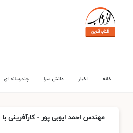
خانه
اخبار
دانش سرا
چندرسانه ای
مهندس احمد ایوبی ‌پور - کارآفرینی با 