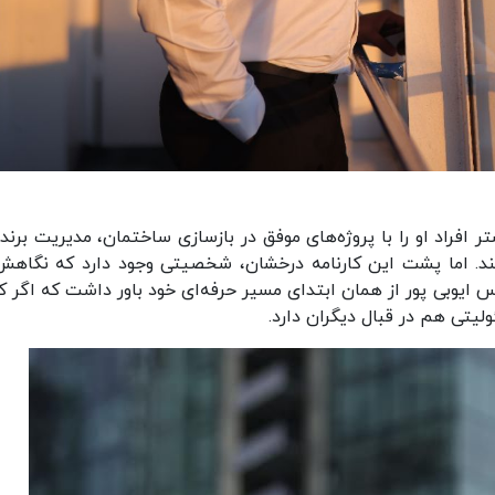
افراد او را با پروژه‌های موفق در بازسازی ساختمان، مدیریت برند
اسند. اما پشت این کارنامه درخشان، شخصیتی وجود دارد که نگاهش
دس ایوبی ‌پور از همان ابتدای مسیر حرفه‌ای خود باور داشت که اگر 
یتی هم در قبال دیگران دارد.