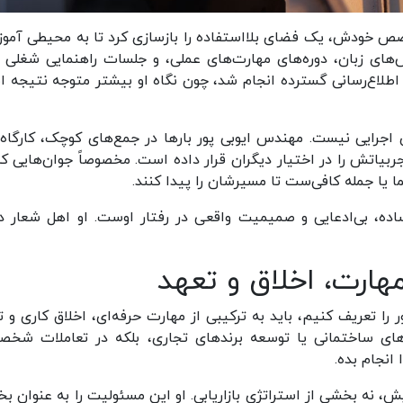
خصص خودش، یک فضای بلااستفاده را بازسازی کرد تا به محیطی آمو
س‌های زبان، دوره‌های مهارت‌های عملی، و جلسات راهنمایی شغلی ب
و اطلاع‌رسانی گسترده انجام شد، چون نگاه او بیشتر متوجه نتیجه 
 اجرایی نیست. مهندس ایوبی ‌پور بارها در جمع‌های کوچک، کارگاه‌
اتش را در اختیار دیگران قرار داده است. مخصوصاً جوان‌هایی که
 یا جمله کافی‌ست تا مسیرشان را پیدا کنند.
ساده، بی‌ادعایی و صمیمیت واقعی در رفتار اوست. او اهل شعار د
هارت، اخلاق و تعهد
 را تعریف کنیم، باید به ترکیبی از مهارت حرفه‌ای، اخلاق کاری و ت
‌های ساختمانی یا توسعه برندهای تجاری، بلکه در تعاملات شخص
انجام بده.
ش، نه بخشی از استراتژی بازاریابی. او این مسئولیت را به‌ عنوان ب