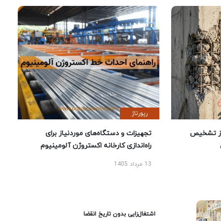
رپورتاژ
ز تشخیص
تجهیزات و دستگاه‌های موردنیاز برای
راه‌اندازی کارخانه اکستروژن آلومینیوم
13 مرداد 1405
اشتغال‌زایی بدون تاریخ انقضا