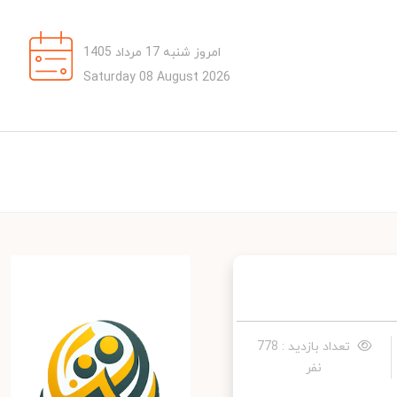
امروز شنبه 17 مرداد 1405
Saturday 08 August 2026
تعداد بازدید : 778
نفر