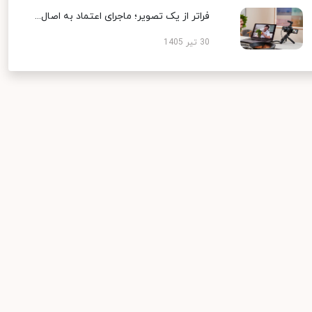
فراتر از یک تصویر؛ ماجرای اعتماد به اصال...
30 تیر 1405