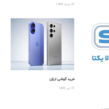
07 مرداد 1405
خرید گوشی ارزان
21 تیر 1405