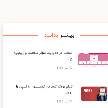
بیشتر
بدانید
انقلاب در مدیریت مراکز سلامت و زیبایی؛
چ...
30 تیر 1405
کدام بروکر کمترین کمیسیون و اسپرد را
روی...
30 تیر 1405