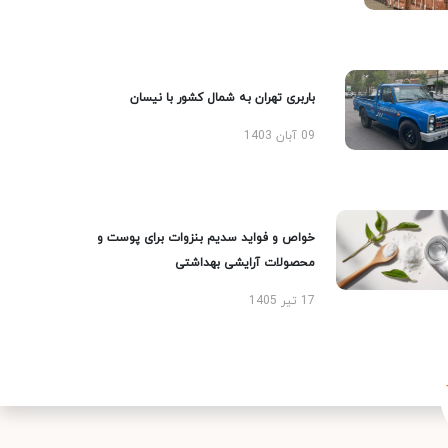
باربری تهران به شمال کشور با نیسان
09 آبان 1403
خواص و فواید سدیم بنزوات برای پوست و
محصولات آرایشی بهداشتی
17 تیر 1405