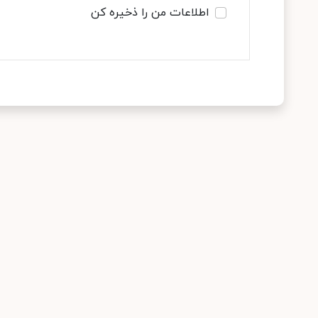
اطلاعات من را ذخیره کن