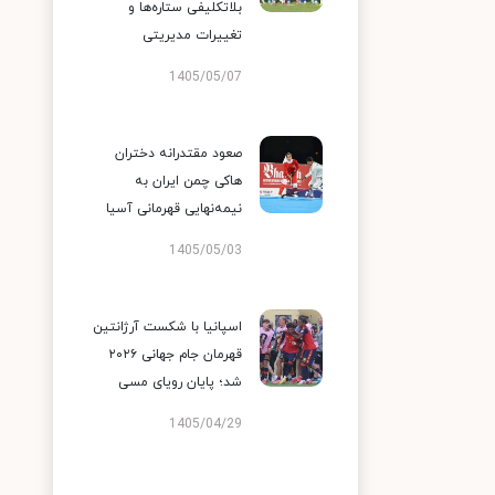
بلاتکلیفی ستاره‌ها و
تغییرات مدیریتی
1405/05/07
صعود مقتدرانه دختران
هاکی چمن ایران به
نیمه‌نهایی قهرمانی آسیا
1405/05/03
اسپانیا با شکست آرژانتین
قهرمان جام جهانی ۲۰۲۶
شد؛ پایان رویای مسی
1405/04/29