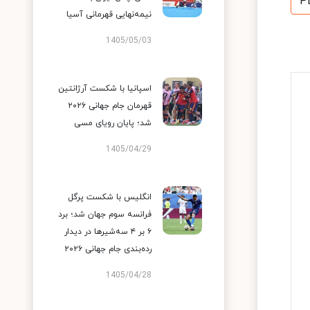
P
نیمه‌نهایی قهرمانی آسیا
1405/05/03
اسپانیا با شکست آرژانتین
قهرمان جام جهانی ۲۰۲۶
شد؛ پایان رویای مسی
1405/04/29
انگلیس با شکست پرگل
فرانسه سوم جهان شد؛ برد
۶ بر ۴ سه‌شیرها در دیدار
رده‌بندی جام جهانی ۲۰۲۶
1405/04/28