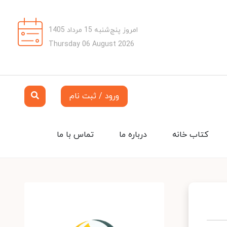
امروز پنج‌شنبه 15 مرداد 1405
Thursday 06 August 2026
ورود / ثبت نام
کتاب خانه
درباره ما
تماس با ما