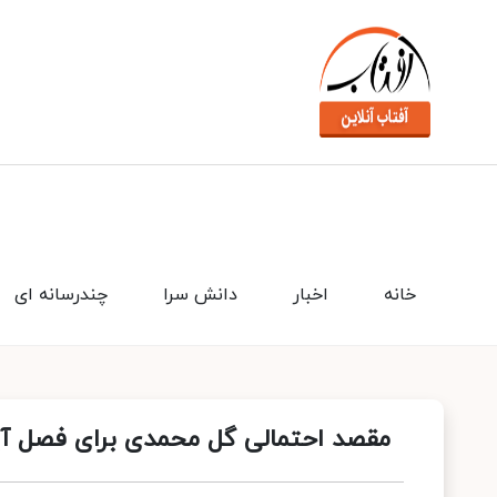
خانه
اخبار
دانش سرا
چندرسانه ای
مقصد احتمالی گل محمدی برای فصل 