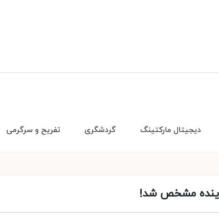
دیجیتال مارکتینگ
گردشگری
تفریح و سرگرمی
آینده مشخص شد!