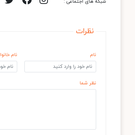
شبکه های اجتماعی :
نظرات
نام
نام خانوا
نظر شما