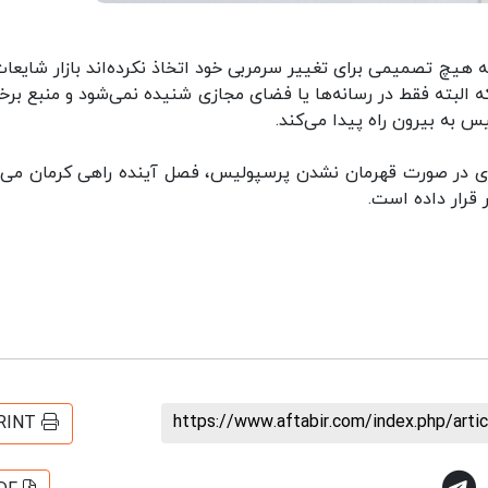
ه هیچ تصمیمی برای تغییر سرمربی خود اتخاذ نکرده‌اند بازار شایعات
البته فقط در رسانه‌ها یا فضای مجازی شنیده نمی‌شود و منبع برخی
س به بیرون راه پیدا می‌کند.
دی در صورت قهرمان نشدن پرسپولیس، فصل آینده راهی کرمان می‌
 قرار داده است.
https://www.aftabir.com/index.php/art
RINT