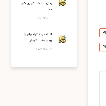
رفتن اطلاعات کاربران خبر
داد
1401/07/27
P
اقدام تازه تلگرام برای بالا
بردن امنیت کاربران
P
1401/07/27