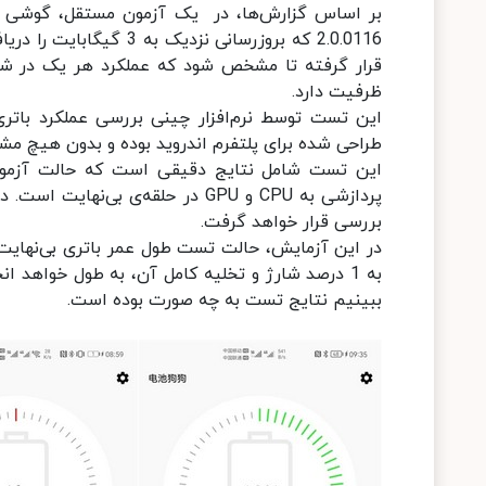
ظرفیت دارد.
طراحی شده برای پلتفرم اندروید بوده و بدون هیچ مشکل
این تست شامل نتایج دقیقی است که حالت آزمون‌ه
پردازشی به CPU و GPU در حلقه‌ی 
بررسی قرار خواهد گرفت.
در این آزمایش، حالت تست طول عمر باتری بی‌نهایت م
به 1 درصد شارژ و تخلیه کامل آن، به طول خواهد 
ببینیم نتایج تست به چه صورت بوده است.