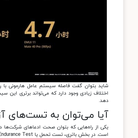
اختلاف زیادی وجود دارد که می‌تواند برتری این س
دهد.
آیا می‌توان به تست‌های آ
یکی از راه‌هایی که بتوان صحت ادعاهای شرکت‌ها در
است. در بخش باتری، تست تحمل یا Endurance Test می‌تواند عملکرد دستگاه را به خوبی مورد آزمون قرار دهد.