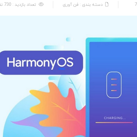
دسته بندی : فن آوری
تعداد بازدید : 730 نفر