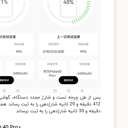
دقیقه و 30 ثانیه شارژدهی را به ثبت برساند.