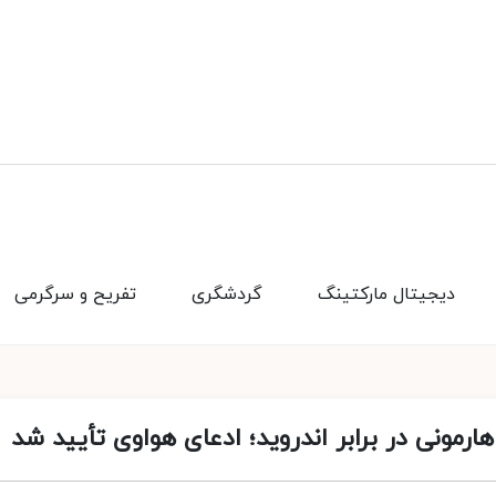
دیجیتال مارکتینگ
گردشگری
تفریح و سرگرمی
مونی در برابر اندروید؛ ادعای هواوی تأیید شد