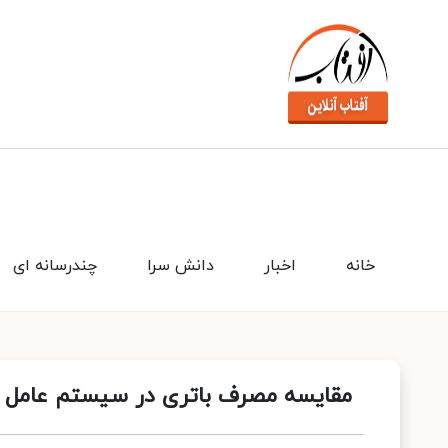
خانه
اخبار
دانش سرا
چندرسانه ای
مقایسه مصرف باتری در سیستم عامل هار