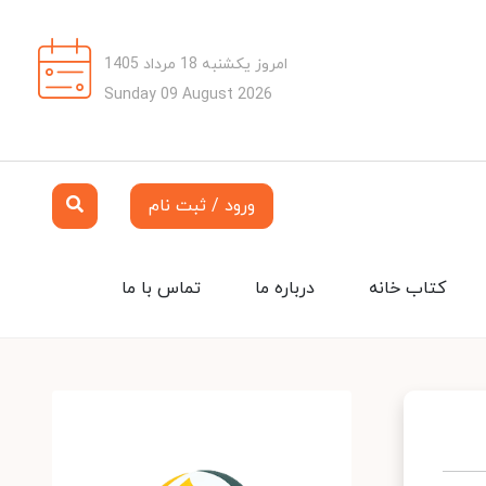
امروز یکشنبه 18 مرداد 1405
Sunday 09 August 2026
ورود / ثبت نام
کتاب خانه
درباره ما
تماس با ما