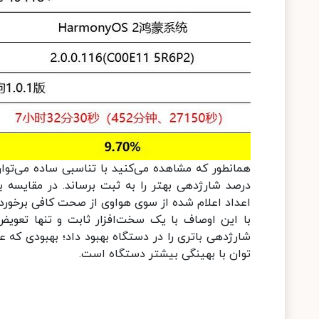
اعداد اعلام شده از سوی هواوی از صحت کافی برخوردارن
شارژدهی باتری را در دستگاه بهبود داد؛ بهبودی که ع
توان با بهینگی بیشتر دستگاه است.