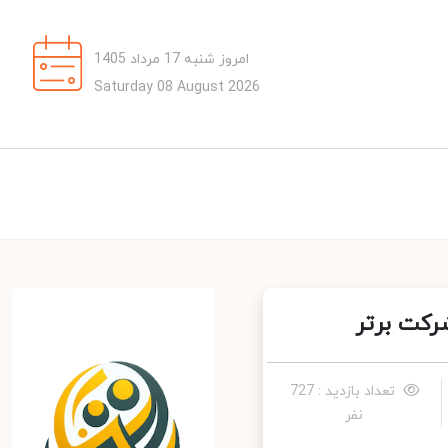
امروز شنبه 17 مرداد 1405
Saturday 08 August 2026
کت برتر
تعداد بازدید : 727
نفر