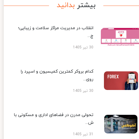
بیشتر
بدانید
انقلاب در مدیریت مراکز سلامت و زیبایی؛
چ...
30 تیر 1405
کدام بروکر کمترین کمیسیون و اسپرد را
روی...
30 تیر 1405
تحولی مدرن در فضاهای اداری و مسکونی با
ش...
31 تیر 1405