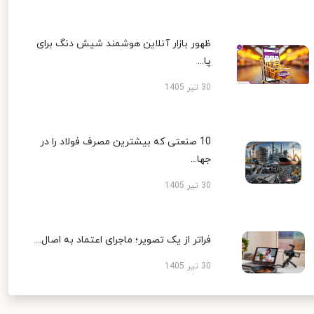
ظهور بازار آنلاین هوشمند شیش دنگ برای
پا...
30 تیر 1405
10 صنعتی که بیشترین مصرف فولاد را در
جها...
30 تیر 1405
فراتر از یک تصویر؛ ماجرای اعتماد به اصال...
30 تیر 1405