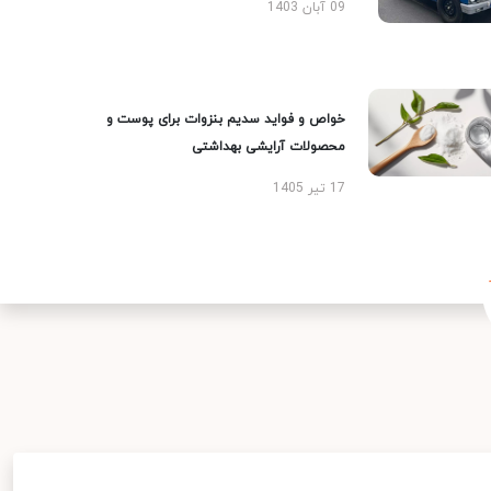
09 آبان 1403
خواص و فواید سدیم بنزوات برای پوست و
محصولات آرایشی بهداشتی
17 تیر 1405