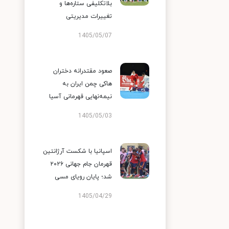
بلاتکلیفی ستاره‌ها و
تغییرات مدیریتی
1405/05/07
صعود مقتدرانه دختران
هاکی چمن ایران به
نیمه‌نهایی قهرمانی آسیا
1405/05/03
اسپانیا با شکست آرژانتین
قهرمان جام جهانی ۲۰۲۶
شد؛ پایان رویای مسی
1405/04/29