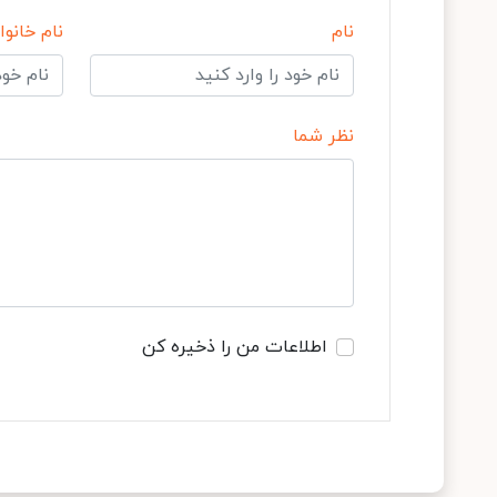
نام
نام خانوا
نظر شما
اطلاعات من را ذخیره کن