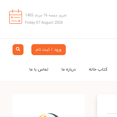
امروز جمعه 16 مرداد 1405
Friday 07 August 2026
ورود / ثبت نام
کتاب خانه
درباره ما
تماس با ما