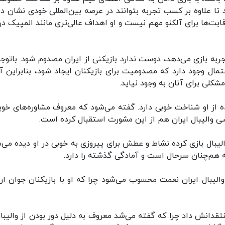
تا علاوه بر کسب تجربه بتوانند در عرصه بین‌المللی خودی نشان ده
بت‌ها برای آلکنو مهم نیست و او اهداف عالی‌تری مانند المپیک در
تجربه بازی می‌دهد، دوست ندارد بازیکنی از ایران مصدوم شود. باتوجه
مال وجود دارد که مصدومیت برای بازیکنان ایجاد شود، بنابراین آل
شکلی برای آنان به وجود نیاید.
 از او شناخت خوبی دارد. گفته می‌شود که معروف مشاوره‌های خوبی
وسی والیبال ایران هم از این مشورت استقبال کرده است.
الیبال بازی کرده نشاط و عطش برای پیروزی به خوبی در او دیده می‌ش
که هم‌چنان سرحال است و آمادگی گذشته را دارد.
لیبال ایران نعمت محسوب می‌شود چرا که او با بازیکنان جوان ارت
قدانش داد چرا که گفته می‌شد معروف به دلیل دور بودن از والیبال