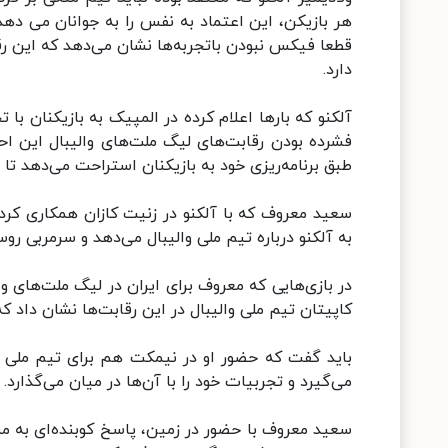
هر بازیکن، این اعتماد به نفس را به جوانان می دهد 
قطعا فیکس نبودن باتجربه‌ها نشان می‌دهد که این رقا
دارد.
آلکنو که بارها اعلام کرده در المپیک به بازیکنان با 
فشرده بودن رقابت‌های لیگ ملت‌های والیبال این احت
طبق برنامه‌ریزی خود به بازیکنان استراحت می‌دهد تا م
سعید معروف که با آلکنو در زنیت کازان همکاری کرده
به آلکنو درباره تیم ملی والیبال می‌دهد و سرمربی ر
در بازی‌هایی که معروف برای ایران در لیگ ملت‌های و
کاپیتان تیم ملی والیبال در این رقابت‌ها نشان داد 
باید گفت که حضور او در نیمکت هم برای تیم ملی وا
می‌گیرد و تجربیات خود را با آن‌ها در میان می‌گذارد.
سعید معروف با حضور در زمین، پاسخ کوبنده‌ای به منت