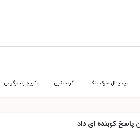
دیجیتال مارکتینگ
گردشگری
تفریح و سرگرمی
 پاسخ کوبنده ای داد