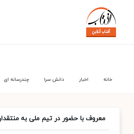
خانه
اخبار
دانش سرا
چندرسانه ای
معروف با حضور در تیم ملی به منتقدان