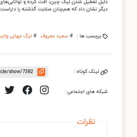
دلیل تعطیل شدن لیگ چین، افت کرده و توانایی‌های 
دیگر نشان داد که هم‌چنان صلابت گذشته را داراست.
برچسب ها :
#
سعید معروف
#
لیگ جهانی والیب
لینک کوتاه :
ticle/show/7382
شبکه های اجتماعی :
نظرات