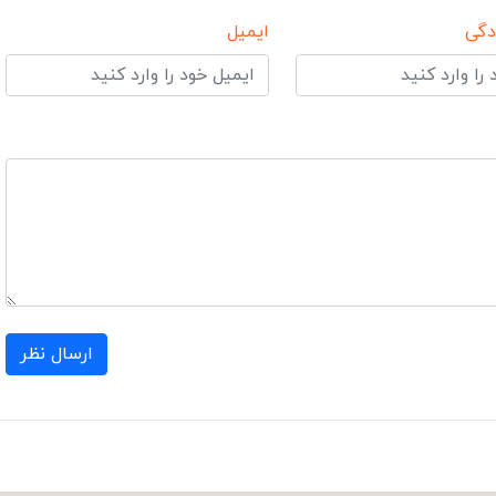
دگی
ایمیل
ارسال نظر