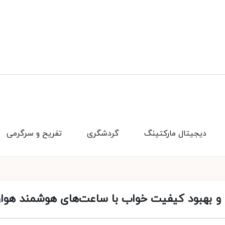
دیجیتال مارکتینگ
گردشگری
تفریح و سرگرمی