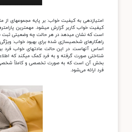
است که نشان می‎دهد در هر حالت چه وضعیتی ثبت شده است.
فرد ارائه می‌شود.