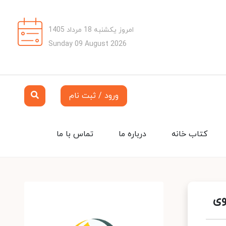
امروز یکشنبه 18 مرداد 1405
Sunday 09 August 2026
ورود / ثبت نام
کتاب خانه
درباره ما
تماس با ما