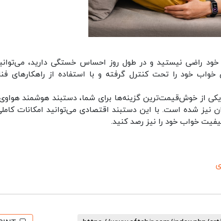
خود راضی نیستید و در طول روز احساس خستگی دارید، می‌توانید
واب خود را تحت کنترل گرفته و با استفاده از راهکارهای فنا
 یکی از خوش‌قیمت‌ترین گزینه‌ها برای شما، دستبند هوشمند هواوی 
ارد بازار ایران نیز شده است. با این دستبند اقتصادی می‌توانید امکانات کامل
فیت خواب خود را نیز رصد کنید.