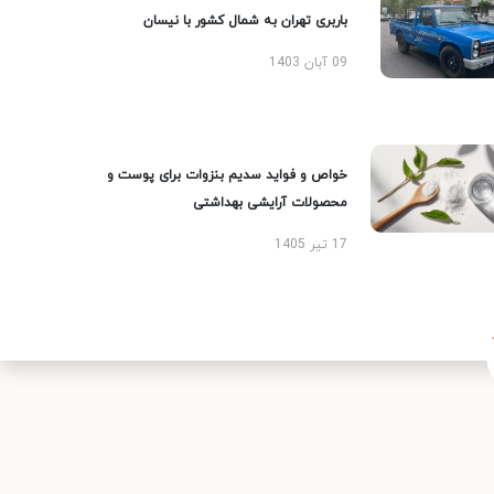
باربری تهران به شمال کشور با نیسان
09 آبان 1403
خواص و فواید سدیم بنزوات برای پوست و
محصولات آرایشی بهداشتی
17 تیر 1405