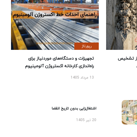
رپورتاژ
ز تشخیص
تجهیزات و دستگاه‌های موردنیاز برای
راه‌اندازی کارخانه اکستروژن آلومینیوم
13 مرداد 1405
اشتغال‌زایی بدون تاریخ انقضا
20 تیر 1405