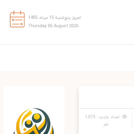
امروز پنج‌شنبه 15 مرداد 1405
Thursday 06 August 2026
تعداد بازدید : 1,015
نفر