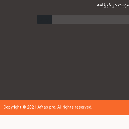
ت در خبرنامه
ارسال
Copyright © 202
1
Aftab pro. All rights reserved.