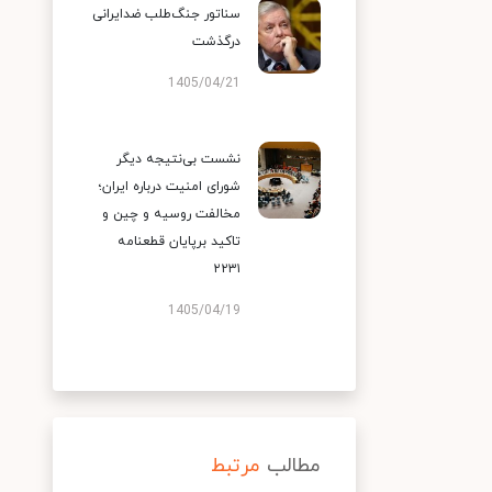
سناتور جنگ‌طلب ضدایرانی
درگذشت
1405/04/21
نشست بی‌نتیجه دیگر
شورای امنیت درباره ایران؛
مخالفت روسیه و چین و
تاکید برپایان قطعنامه
۲۲۳۱
1405/04/19
مطالب
مرتبط