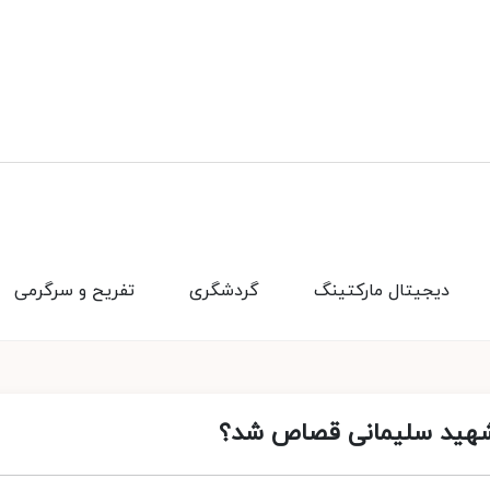
دیجیتال مارکتینگ
گردشگری
تفریح و سرگرمی
 شهید سلیمانی قصاص شد؟