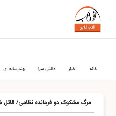
خانه
اخبار
دانش سرا
چندرسانه ای
مرگ مشکوک دو فرمانده نظامی/ قاتل