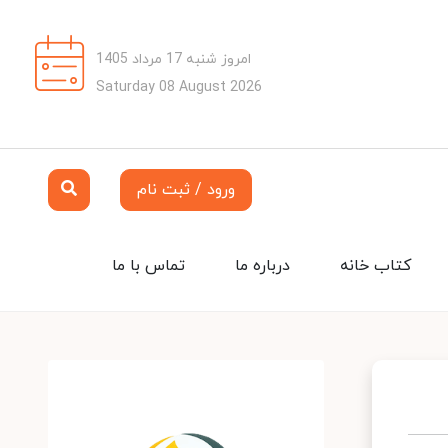
امروز شنبه 17 مرداد 1405
Saturday 08 August 2026
ورود / ثبت نام
کتاب خانه
درباره ما
تماس با ما