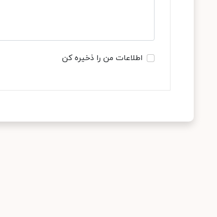
اطلاعات من را ذخیره کن