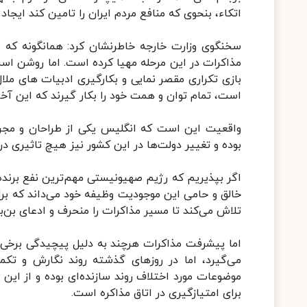
اتکاء، بنحوی که منافع مردم ایران را تامین کند ایجاد 
سخنگوی وزارت خارجه خاطرنشان کرد: همانگونه که بار
مذاکرات در این مرحله مهیا کرده است. اما روشن است
بازی تکراری مقصر نمایی و بکارگیری ادبیات های ملا
است، تمام توان و همت خود را بکار گیرند که این آخ
واقعیت این است که انگلیس یکی از طراحان و مجری
بوده و تغییر دولت‌ها در این کشور نیز هیچ تاثیری در
اگر بپذیریم که رژیم صهیونیستی مهم‌ترین نفع برند
خالق و حامی این موجودیت وظیفه خود می‌داند که برای
تلاش می‌کند تا مسیر مذاکرات را منحرف و ادعای بن‌
اما پیشرفت مذاکرات هرچند به دلیل پیچیدگی برخ
می‌گیرد، اما در روزهای گذشته روند نگارش و تک
موضوعات مورد اختلاف روند سازنده‌ای بوده و از این 
برای امتیازگیری در اتاق مذاکره است.