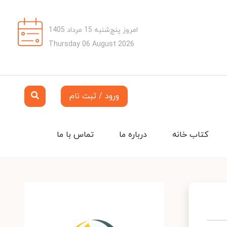
امروز پنج‌شنبه 15 مرداد 1405
Thursday 06 August 2026
ورود / ثبت نام
کتاب خانه
درباره ما
تماس با ما