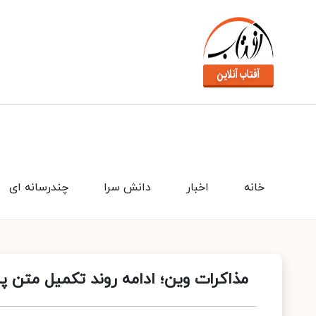
خانه
اخبار
دانش سرا
چندرسانه ای
مذاکرات وین؛ ادامه روند تکمیل متن پا