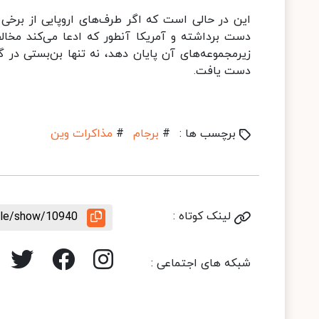
این در حالی است که اگر طرف‌های اروپایی از برخی
دست برداشته و آمریکا آنطور که ادعا می‌کند مخ
زیرمجموعه‌های آن پایان دهد، نه تنها بن‌بستی در گف
دست یافت.
برچسب ها :
#
برجام
#
مذاکرات وین
لینک کوتاه :
icle/show/10940
شبکه های اجتماعی :