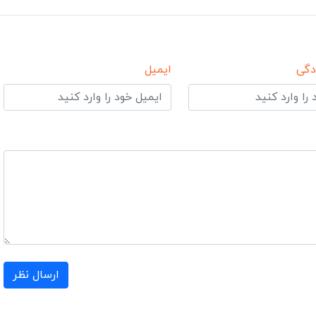
دگی
ایمیل
ارسال نظر