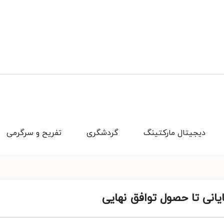
دیجیتال مارکتینگ
گردشگری
تفریح و سرگرمی
یانی تا حصول توافق نهایی