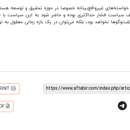
 خواسته‌های غیرواقع‌بینانه خصوصا در حوزه تحقیق و توسعه هسته
الف سیاست فشار حداکثری بوده و حاضر شود به این سیاست با ت
ت‌وگوها نخواهد بود، بلکه می‌توان در یک بازه زمانی معقول به تو
https://www.aftabir.com/index.php/art
RINT
DF