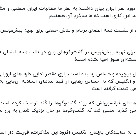
ورد نظر ایران بیان داشت: به نظر ما مطالبات ایران منطقی و مش
ند. این کاری است که ما سرگرم آن هستیم.
ین از نشست همه اعضای برجام و تلاش جمعی برای تهیه پیش‌نویس 
 برای تهیه پیش‌نویس در گفت‌وگوهای وین در قالب همه اعضای ف
سته‌ای هنوز احیا نشده است).
احل پیچیده و حساس رسیده است، بازی مقصر نمایی طرف‌های اروپایی
و انگلیس که با احساس رهایی از قید بندهای اتحادیه اروپایی به
وعی شدت گرفته است.
همتای فرانسوی‌اش که روند گفت‌وگوها را کُند توصبف کرده است،
 می گذرد، مدعی شد که گفت‌وگوها در حال نزدیک شدن به بن ب
 نمایندگان پارلمان انگلیس افزود:این مذاکرات، فوریت دار اس