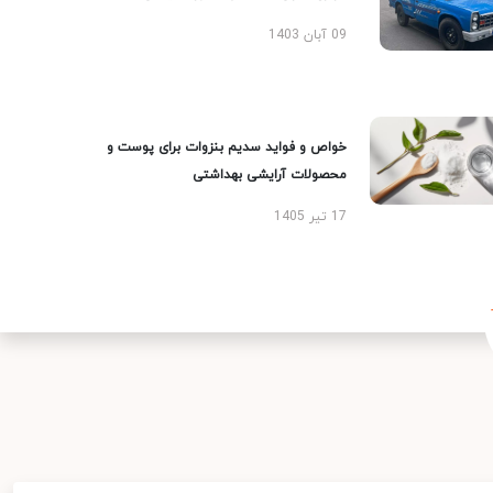
09 آبان 1403
خواص و فواید سدیم بنزوات برای پوست و
محصولات آرایشی بهداشتی
17 تیر 1405