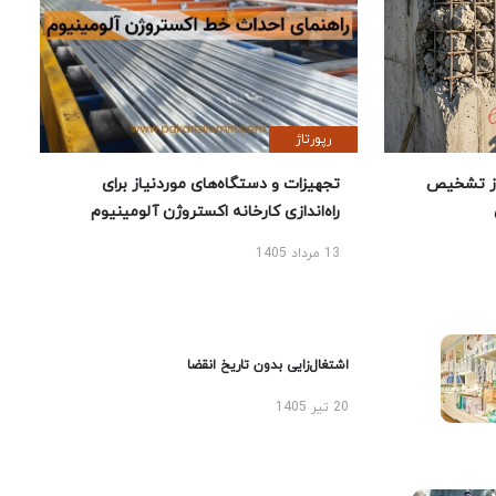
رپورتاژ
ز تشخیص
تجهیزات و دستگاه‌های موردنیاز برای
راه‌اندازی کارخانه اکستروژن آلومینیوم
13 مرداد 1405
اشتغال‌زایی بدون تاریخ انقضا
20 تیر 1405