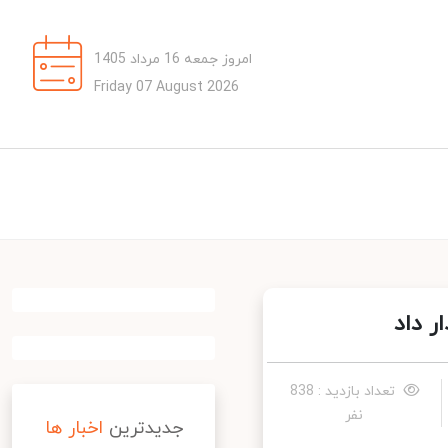
امروز جمعه 16 مرداد 1405
Friday 07 August 2026
 داد
تعداد بازدید : 838
نفر
جدیدترین
اخبار ها