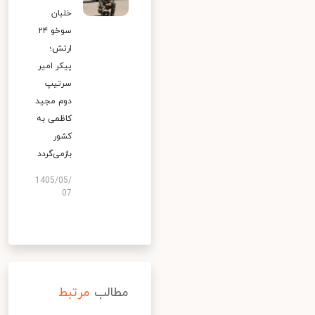
خلبان
سوخو ۲۴
ارتش؛
پیکر امیر
سرتیپ
دوم مجید
کاظمی به
کشور
بازمی‌گردد
1405/05/
07
مطالب
مرتبط