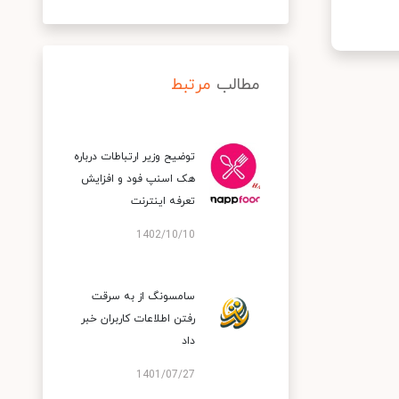
مطالب
مرتبط
توضیح وزیر ارتباطات درباره
هک اسنپ‌ فود و افزایش
تعرفه اینترنت
1402/10/10
سامسونگ از به سرقت
رفتن اطلاعات کاربران خبر
داد
1401/07/27