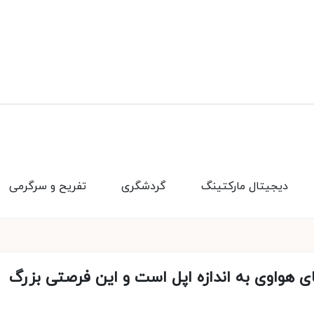
دیجیتال مارکتینگ
گردشگری
تفریح و سرگرمی
ای هواوی به اندازه اپل است و این فرصتی بزرگ