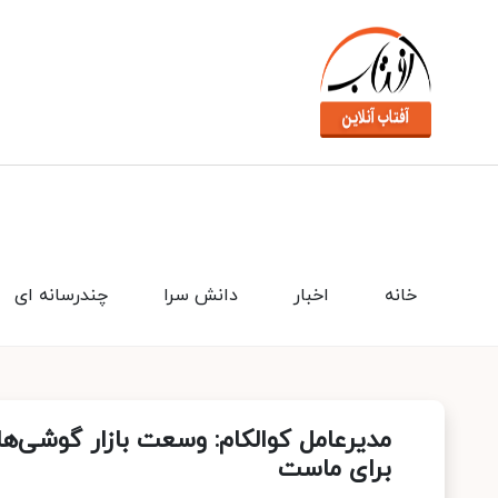
خانه
اخبار
دانش سرا
چندرسانه ای
مدیرعامل کوالکام: وسعت بازار گوشی‌ه
برای ماست