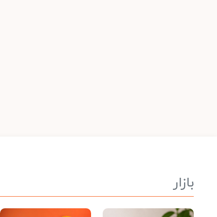
بازار