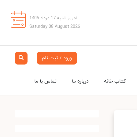
امروز شنبه 17 مرداد 1405
Saturday 08 August 2026
ورود / ثبت نام
کتاب خانه
درباره ما
تماس با ما