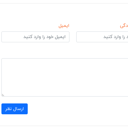
دگی
ایمیل
ارسال نظر