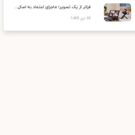
فراتر از یک تصویر؛ ماجرای اعتماد به اصال...
30 تیر 1405