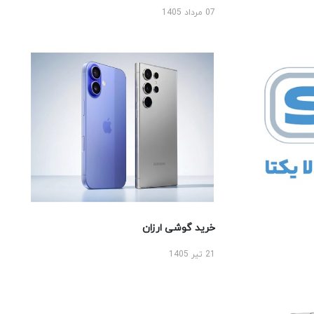
07 مرداد 1405
خرید گوشی ارزان
21 تیر 1405