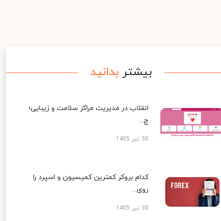
بیشتر
بدانید
انقلاب در مدیریت مراکز سلامت و زیبایی؛
چ...
30 تیر 1405
کدام بروکر کمترین کمیسیون و اسپرد را
روی...
30 تیر 1405