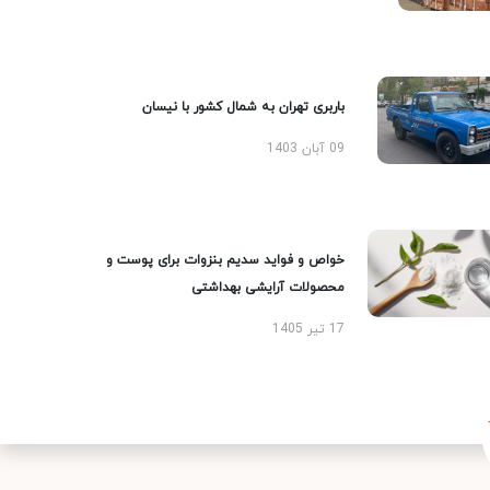
باربری تهران به شمال کشور با نیسان
09 آبان 1403
خواص و فواید سدیم بنزوات برای پوست و
محصولات آرایشی بهداشتی
17 تیر 1405