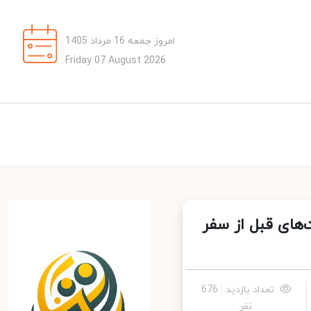
امروز جمعه 16 مرداد 1405
Friday 07 August 2026
های قبل از سفر
تعداد بازدید : 676
نفر