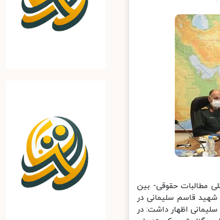
 مطالبات حقوقی- بین
شهید قاسم سلیمانی در
یمانی اظهار داشت: در