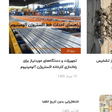
رپورتاژ
ز تشخیص
تجهیزات و دستگاه‌های موردنیاز برای
راه‌اندازی کارخانه اکستروژن آلومینیوم
13 مرداد 1405
اشتغال‌زایی بدون تاریخ انقضا
20 تیر 1405