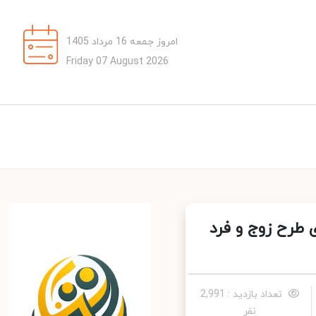
امروز جمعه 16 مرداد 1405
Friday 07 August 2026
طرح زوج و فرد
تعداد بازدید : 2,991
نفر