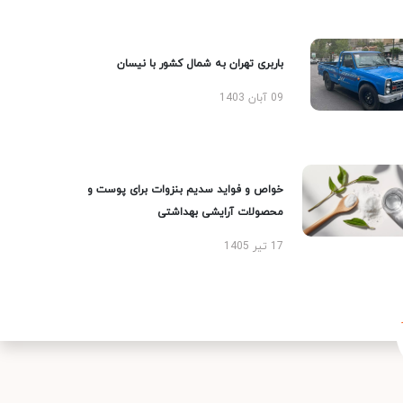
باربری تهران به شمال کشور با نیسان
09 آبان 1403
خواص و فواید سدیم بنزوات برای پوست و
محصولات آرایشی بهداشتی
17 تیر 1405