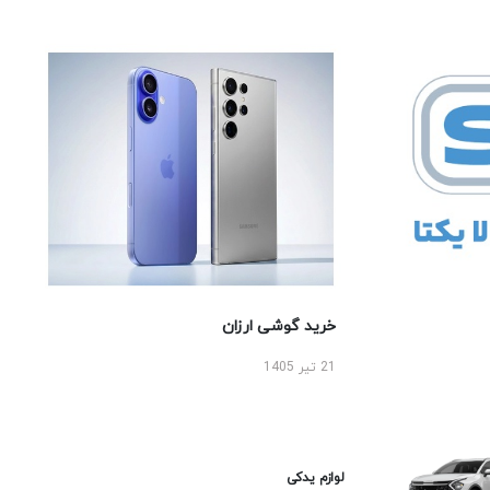
خرید گوشی ارزان
21 تیر 1405
لوازم یدکی