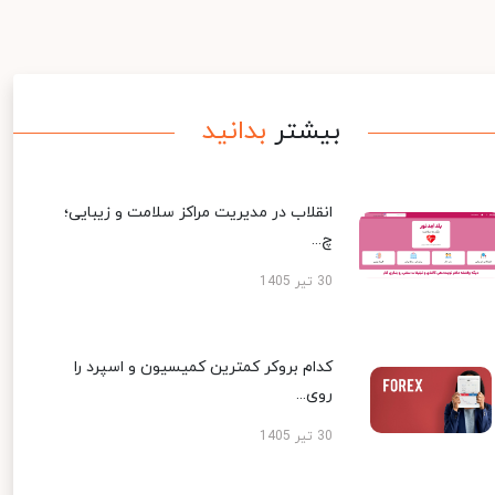
بیشتر
بدانید
انقلاب در مدیریت مراکز سلامت و زیبایی؛
چ...
30 تیر 1405
کدام بروکر کمترین کمیسیون و اسپرد را
روی...
30 تیر 1405