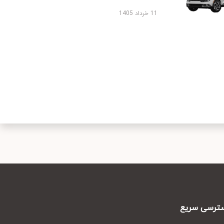
11 خرداد 1405
رسی سریع