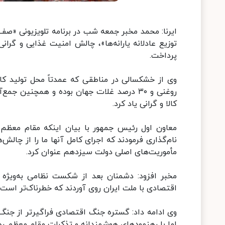
ایرنا: محمد مخبر جمعه شب در برنامه تلویزیونی «ص
توزیع عادلانه یارانه‌ها»، چالش امنیت غذایی و گر
پرداخت.
روغنی و ۳۰ درصد غلات جهان بوده و همچنین 
کالا و گرانی یاد کرد.
نام‌گذاری فرمودند که اجرای کامل آنها ما را از چال
مأموریت‌های اصلی دولت سیزدهم عنوان کرد.
مخبر افزود: دشمنان بعد از شکست نظامی به‌ویژ
اقتصادی با ملت ایران روی آوردند که خطرناک‌تر است.
وی ادامه داد: گستره جنگ اقتصادی فراگیرتر از جن
اما با رهنمودهای هوشمندانه‌ و تذکرات مقام معظم ر