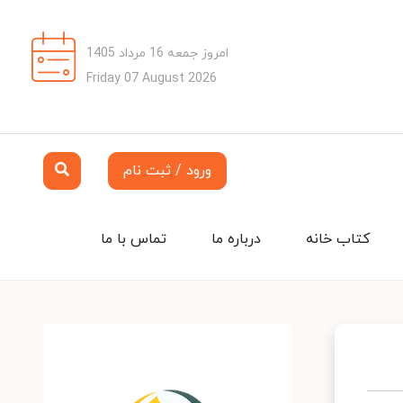
امروز جمعه 16 مرداد 1405
Friday 07 August 2026
ورود / ثبت نام
کتاب خانه
درباره ما
تماس با ما