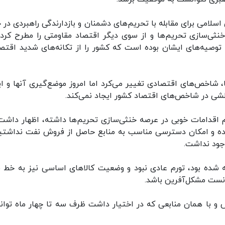
می برای مقابله با تحریم‌های دشمنان و بازدارندگی راهبردی در ح
نثی‌سازی تحریم‌ها و از سوی دیگر اقتصاد مقاومتی را مطرح کردن
توصیه‌های ایشان بوده است که کشور را از تکانه‌های شدید اقتص
شاخص‌های اقتصادی تغییر می‌کرد اما امروز موضع‌گیری‌ آنها و ای
لشی در شاخص‌های اقتصاد کشور ایجاد نمی‌کند.
 اقدامات خوبی در عرصه خنثی‌سازی تحریم‌ها داشته، اظهار داشت:
روش نفت حدود ۶۰۰ هزار بشکه بوده و امکان دسترسی مناسب به منابع حاصل از فروش نفت نداش
جود نداشت.
که شده بود، تورم عادی نبود و وضعیت کالاهای اساسی نیز به خط ق
انست مشکل‌آفرین باشد.
 و با همان منابعی که در اختیار داشت ظرف سه تا چهار ماه توا