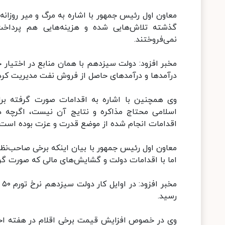
گذشته تلاش‌هایی شده و هزینه‌هایی هم پرداخت
نمی‌فروختند.
درآمدها و درآمدهای حاصل از فروش نفت مدیریت کرد
وی همچنین با اشاره به اقدامات صورت گرفته برا
اسلامی محتاج مذاکره و نتایج آن نیست، اگرچه دو
اقدامات انجام شده از موضع قدرت و عزت بوده است.
اما با اقدامات دولت و گشایش‌های مالی که صورت گ
رسید.
وی در خصوص افزایش قیمت برخی اقلام در هفته اخیر،