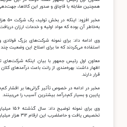
همچنین مقابله با قاچاق و صدور این کالاها، جهت‌دهی ب
مخبر ا
به‌خاطر آن بوده که مواد اولیه و خدمات ارزان دریافت 
وی ادامه داد: برای نمونه شرکت‌های بزرگ فولادی 
استفاده می‌کردند که ما برای اصلاح این وضعیت چند خ
معاون اول رئیس جمهور با بیان اینکه شرکت‌های تول
اظهار داشت: بهره‌مندی از رانت باعث درآمدهای کلان
قرار دارند.
مخبر در ادامه در خصوص تأثیر گرانی‌ها بر اقشار کم‌
پایین و بسیار کم‌درآمد بیشترین آسیب را می‌بینند.
تخصیص یافت و حاصلضرب این ارقام ۳۱۲ هزار میلیارد تومان می‌شود.