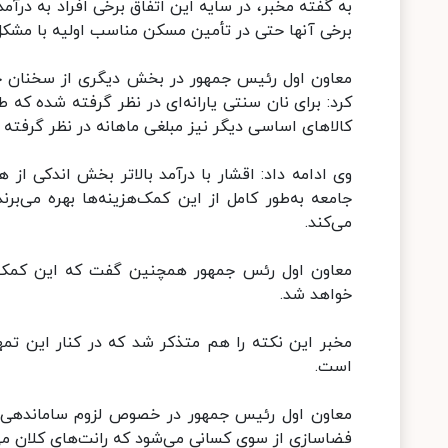
به گفته مخبر، در سایه این اتفاق برخی افراد به درآ
برخی آنها حتی در تأمین مسکن مناسب اولیه با مشکل مو
معاون اول رئیس جمهور در بخش دیگری از سخنان خود
کرد: برای نان سنتی یارانه‌ای در نظر ‌گرفته شده که 
کالاهای اساسی دیگر نیز مبلغی ماهانه در نظر گرفته
وی ادامه داد: اقشار با درآمد بالاتر بخش اندکی از هز
جامعه به‌طور کامل از این کمک‌هزینه‌ها بهره می‌برن
می‌کند.
معاون اول رئس جمهور همچنین گفت که این کمک‌هزی
خواهد شد.
مخبر این نکته را هم متذکر شد که در کنار این تم
است.
فضاسازی از سوی کسانی می‌شود که رانت‌های کلان می‌