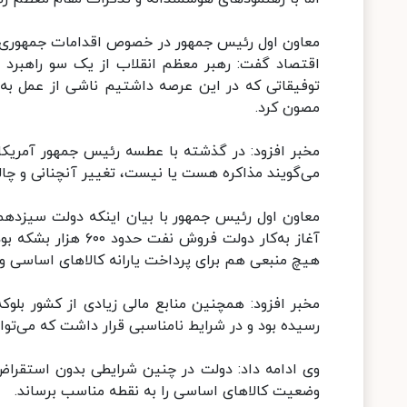
معاون اول رئیس جمهور در خصوص اقدامات جمهوری اسلا
اقتصاد گفت: رهبر معظم انقلاب از یک سو راهبرد خ
توفیقاتی که در این عرصه داشتیم ناشی از عمل به 
مصون کرد.
مخبر افزود: در گذشته با عطسه رئیس جمهور آمریکا، 
می‌گویند مذاکره هست یا نیست، تغییر آنچنانی و چا
معاون اول رئیس جمهور با بیان اینکه دولت سیزدهم
آغاز به‌کار دولت ف
هیچ‌ منبعی هم برای پرداخت یارانه کالاهای اساسی و
مخبر افزود: همچنین منابع مالی زیادی از کشور بلو
رسیده بود و در شرایط نامناسبی قرار داشت که می‌تو
وی ادامه داد: دولت در چنین شرایطی بدون استقراض
وضعیت کالاهای اساسی را به نقطه مناسب برساند.