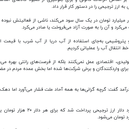
ه ارز ترجیحی را در دستور کار قرار داد.
فزود: اینکه در بخش تولید، یک شرکت ۵۰ هزار میلیارد تومان در یک سال سود می‌کند، ناشی از فعالیتش‌ نبود
می‌کرد و آن را به صورت آزاد می‌فروخت یا صادر می‌کرد.
و پتروشیمی به‌جای استفاده از آب دریا از آب شرب با قیمت ار
ط انتقال آب را عملیاتی کردیم.
یدی، اقتصادی عمل نمی‌کنند بلکه از فرصت‌های رانتی بهره می‌بر
 برای واردکنندگان‌ و برخی شرکت‌ها شده اما بخش عمده مردم در مض
درآمد گفت: گرچه گرانی‌ها به همه آحاد ملت فشار می‌آورد اما دهک‌
وی برای نمونه توضیح داد: سال گذشته ۱۵.۶ میلیارد دلار ارز ترجیحی پرداخت شد که برای هر 