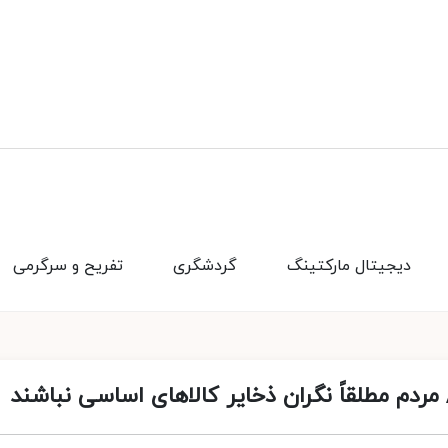
دیجیتال مارکتینگ
گردشگری
تفریح و سرگرمی
 مردم مطلقاً نگران ذخایر کالاهای اساسی نباشند