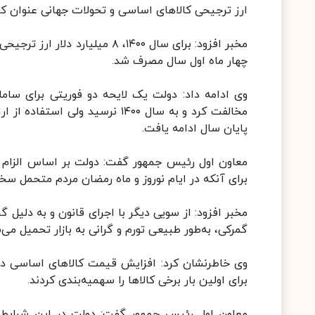
ارز ترجیحی کالاهای اساسی و تحولات جهانی عنوان کر
مخبر افزود: برای سال ۱۴۰۰، ۸ 
چهار ماه اول سال مصرف شد.
وی ادامه داد: دولت یک لایحه دو فوریتی برای سام
پایان سال ادامه یافت‌.
برای آنکه در ایام نوروز و ماه رمضان مردم متحمل س
مخبر افزود: از سویی دیگر با اجرای قانون و به دلیل 
گمرکی، به‌طور طبیعی تورم و گرانی به بازار تحمیل می‌
وی خاطرنشان کرد: افزایش قیمت کالاهای اساسی در د
برای اولین بار برخی کالاها را سهمیه‌بندی کردند.
معاون اول رئیس جمهور گفت: دولت در این شرایط بر