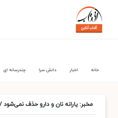
خانه
اخبار
دانش سرا
چندرسانه ای
مخبر: یارانه نان و دارو حذف نمی‌شود /