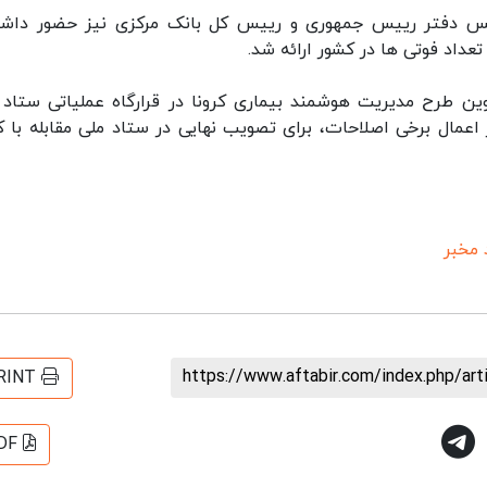
ییس دفتر رییس جمهوری و رییس کل بانک مرکزی نیز حضور داشت
عداد فوتی ها در کشور ارائه شد.
ن طرح مدیریت هوشمند بیماری کرونا در قرارگاه عملیاتی ستاد 
 اعمال برخی اصلاحات، برای تصویب نهایی در ستاد ملی مقابله با کر
مخبر
https://www.aftabir.com/index.php/ar
RINT
DF