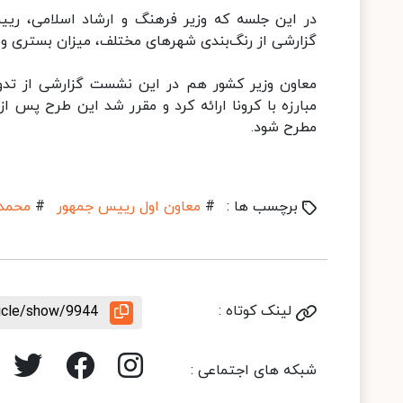
در این جلسه که وزیر فرهنگ و ارشاد اسلامی، ر
گزارشی از رنگ‌بندی شهرهای مختلف، میزان بستری و ت
معاون وزیر کشور هم در این نشست گزارشی از تدوی
مبارزه با کرونا ارائه کرد و مقرر شد این طرح پس از
مطرح شود.
برچسب ها :
#
معاون اول رییس جمهور
#
محمد 
لینک کوتاه :
ticle/show/9944
شبکه های اجتماعی :