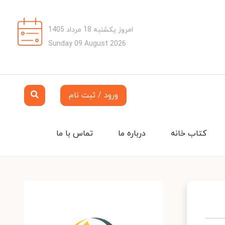
امروز یکشنبه 18 مرداد 1405
Sunday 09 August 2026
ورود / ثبت نام
کتاب خانه
درباره ما
تماس با ما