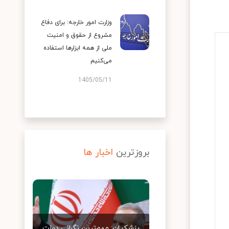
وزارت امور خارجه: برای دفاع
مشروع از حقوق و امنیت
ملی از همه ابزارها استفاده
می‌کنیم
1405/05/11
بروزترین
اخبار ها
پزشکیان: مهم‌ترین نگرانی دولت