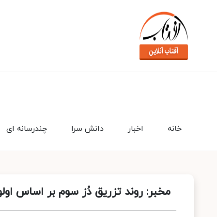
خانه
اخبار
دانش سرا
چندرسانه ای
مخبر: روند تزریق دُز سوم بر اساس 