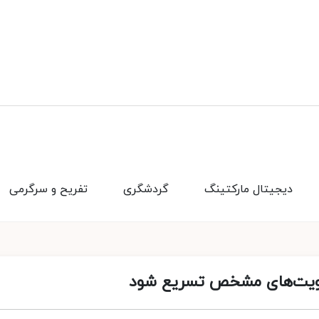
دیجیتال مارکتینگ
گردشگری
تفریح و سرگرمی
اولویت‌های مشخص تسریع شود