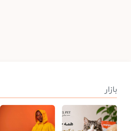
بازار