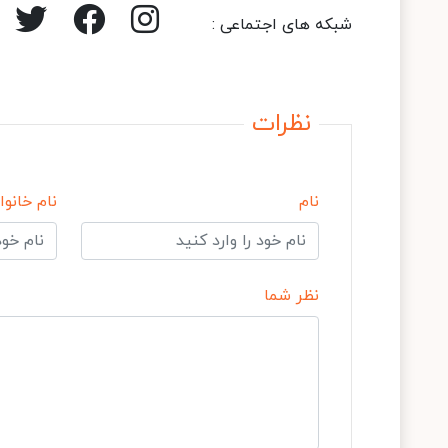
شبکه های اجتماعی :
نظرات
نام
نام خانوا
نظر شما