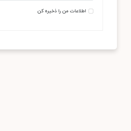
اطلاعات من را ذخیره کن