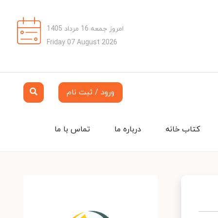
امروز جمعه 16 مرداد 1405
Friday 07 August 2026
ورود / ثبت نام
کتاب خانه
درباره ما
تماس با ما