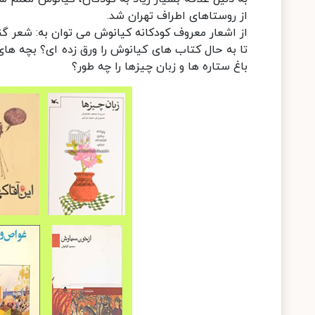
از روستاهای اطراف تهران شد.
از اشعار معروف کودکانه کیانوش می توان به: شعر گند
تا به حال کتاب های کیانوش را ورق زده ای؟ بچه های 
باغ ستاره ها و زبان چیزها را چه طور؟