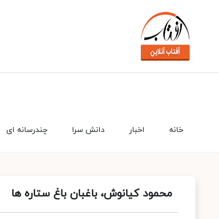
خانه
اخبار
دانش سرا
چندرسانه ای
محمود کیانوش، باغبان باغ ستاره ها