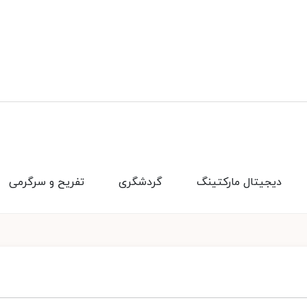
دیجیتال مارکتینگ
گردشگری
تفریح و سرگرمی